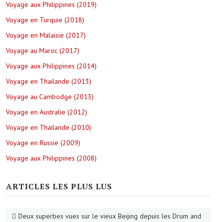
Voyage aux Philippines (2019)
Voyage en Turquie (2018)
Voyage en Malaisie (2017)
Voyage au Maroc (2017)
Voyage aux Philippines (2014)
Voyage en Thailande (2013)
Voyage au Cambodge (2013)
Voyage en Australie (2012)
Voyage en Thailande (2010)
Voyage en Russie (2009)
Voyage aux Philippines (2008)
ARTICLES LES PLUS LUS
Deux superbes vues sur le vieux Beijing depuis les Drum and