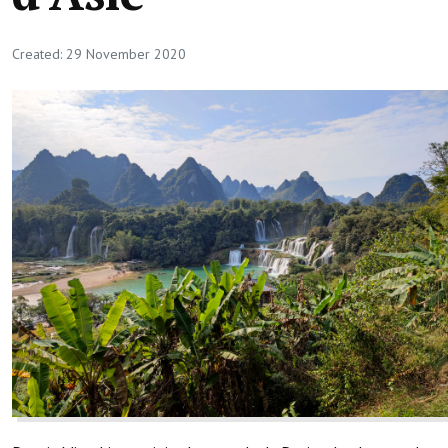
Created: 29 November 2020