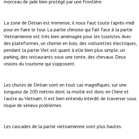
morceau de jade bien protégé par une frontière.
La zone de Detian est immense, il nous faut toute l’après-midi
pour en faire le tour. La partie chinoise qui fait face à la partie
Vietnamienne est très bien aménagée pour les touristes. Avec
des plateformes, un chemin en bois, des voiturettes électriques,
pendant la partie Viet est quant à elle bien plus simple, un
parking, des restaurants sous une tente, des chevaux. Deux
visions du tourisme qui s’opposent.
Les chutes de Detian sont en tout cas magnifiques, sur une
longueur de 200 mètres dont la moitié est donc en Chine et
l’autre au Vietnam. Il est bien entendu interdit de traverser sous
risque de sérieux problèmes.
Les cascades de la partie vietnamienne sont plus hautes.