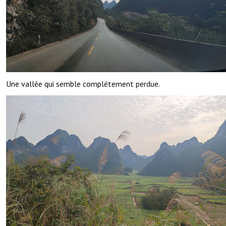
Une vallée qui semble complétement perdue.