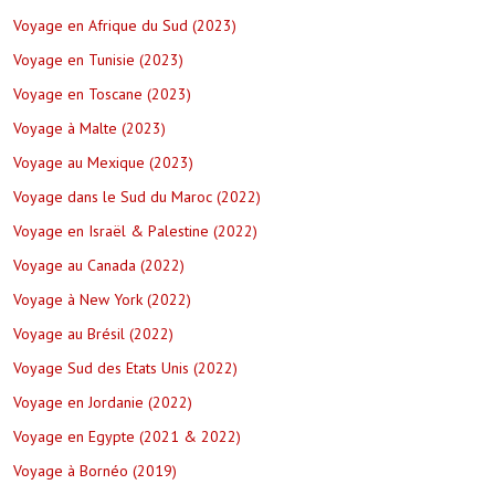
Voyage en Afrique du Sud (2023)
Voyage en Tunisie (2023)
Voyage en Toscane (2023)
Voyage à Malte (2023)
Voyage au Mexique (2023)
Voyage dans le Sud du Maroc (2022)
Voyage en Israël & Palestine (2022)
Voyage au Canada (2022)
Voyage à New York (2022)
Voyage au Brésil (2022)
Voyage Sud des Etats Unis (2022)
Voyage en Jordanie (2022)
Voyage en Egypte (2021 & 2022)
Voyage à Bornéo (2019)