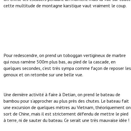
cette multitude de montagne karstique vaut vraiment le coup.
Pour redescendre, on prend un toboggan vertigineux de marbre
qui nous ramène 500m plus bas, au pied de la cascade, en
quelques secondes, c’est très sympa comme façon de reposer les
genoux et on retombe sur une belle vue.
Une dernière activité à faire à Detian, on prend le bateau de
bambou pour s’approcher au plus près des chutes. Le bateau fait
une excursion de quelques mètres au Vietnam, théoriquement on
sort de Chine, mais il est strictement défendu de mettre le pied
à terre, ni de sauter du bateau. Ce serait une très mauvaise idée !