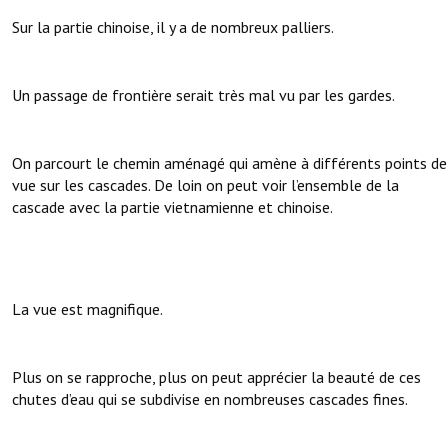
Sur la partie chinoise, il y a de nombreux palliers.
Un passage de frontière serait très mal vu par les gardes.
On parcourt le chemin aménagé qui amène à différents points de
vue sur les cascades. De loin on peut voir l’ensemble de la
cascade avec la partie vietnamienne et chinoise.
La vue est magnifique.
Plus on se rapproche, plus on peut apprécier la beauté de ces
chutes d’eau qui se subdivise en nombreuses cascades fines.