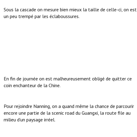
Sous la cascade on mesure bien mieux la taille de celle-ci, on est
un peu trempé par les éclaboussures.
En fin de journée on est malheureusement obligé de quitter ce
coin enchanteur de la Chine.
Pour rejoindre Nanning, on a quand même la chance de parcourir
encore une partie de la scenic road du Guangxi, la route file au
milieu d’un paysage irréel.