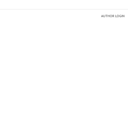
AUTHOR LOGIN