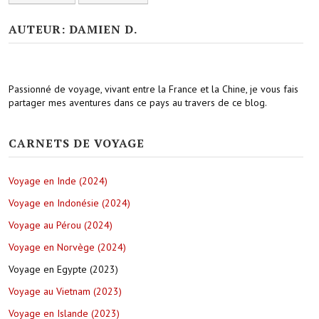
AUTEUR: DAMIEN D.
Passionné de voyage, vivant entre la France et la Chine, je vous fais
partager mes aventures dans ce pays au travers de ce blog.
CARNETS DE VOYAGE
Voyage en Inde (2024)
Voyage en Indonésie (2024)
Voyage au Pérou (2024)
Voyage en Norvège (2024)
Voyage en Egypte (2023)
Voyage au Vietnam (2023)
Voyage en Islande (2023)