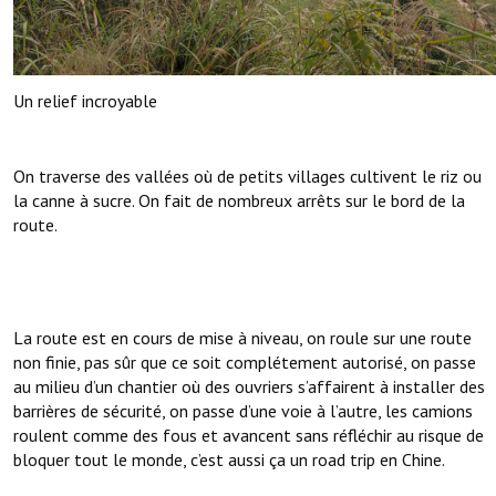
Un relief incroyable
On traverse des vallées où de petits villages cultivent le riz ou
la canne à sucre. On fait de nombreux arrêts sur le bord de la
route.
La route est en cours de mise à niveau, on roule sur une route
non finie, pas sûr que ce soit complétement autorisé, on passe
au milieu d’un chantier où des ouvriers s’affairent à installer des
barrières de sécurité, on passe d’une voie à l’autre, les camions
roulent comme des fous et avancent sans réfléchir au risque de
bloquer tout le monde, c’est aussi ça un road trip en Chine.