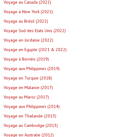
Voyage au Canada (2022)
Voyage à New York (2022)
Voyage au Brésil (2022)
Voyage Sud des Etats Unis (2022)
Voyage en Jordanie (2022)
Voyage en Egypte (2021 & 2022)
Voyage à Bornéo (2019)
Voyage aux Philippines (2019)
Voyage en Turquie (2018)
Voyage en Malaisie (2017)
Voyage au Maroc (2017)
Voyage aux Philippines (2014)
Voyage en Thailande (2013)
Voyage au Cambodge (2013)
Voyage en Australie (2012)