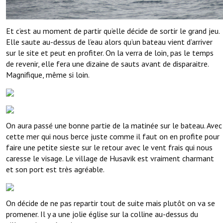
Et c’est au moment de partir qu’elle décide de sortir le grand jeu.
Elle saute au-dessus de l’eau alors qu’un bateau vient d’arriver
sur le site et peut en profiter. On la verra de loin, pas le temps
de revenir, elle fera une dizaine de sauts avant de disparaitre.
Magnifique, même si loin.
On aura passé une bonne partie de la matinée sur le bateau. Avec
cette mer qui nous berce juste comme il faut on en profite pour
faire une petite sieste sur le retour avec le vent frais qui nous
caresse le visage. Le village de Husavik est vraiment charmant
et son port est très agréable.
On décide de ne pas repartir tout de suite mais plutôt on va se
promener. Il y a une jolie église sur la colline au-dessus du