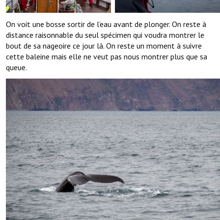
On voit une bosse sortir de l’eau avant de plonger. On reste à
distance raisonnable du seul spécimen qui voudra montrer le
bout de sa nageoire ce jour là. On reste un moment à suivre
cette baleine mais elle ne veut pas nous montrer plus que sa
queue.