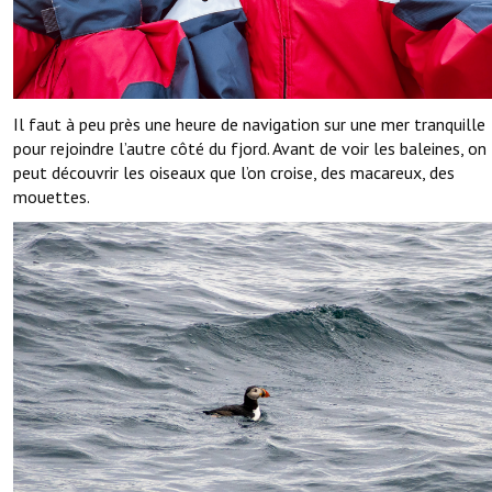
Il faut à peu près une heure de navigation sur une mer tranquille
pour rejoindre l’autre côté du fjord. Avant de voir les baleines, on
peut découvrir les oiseaux que l’on croise, des macareux, des
mouettes.