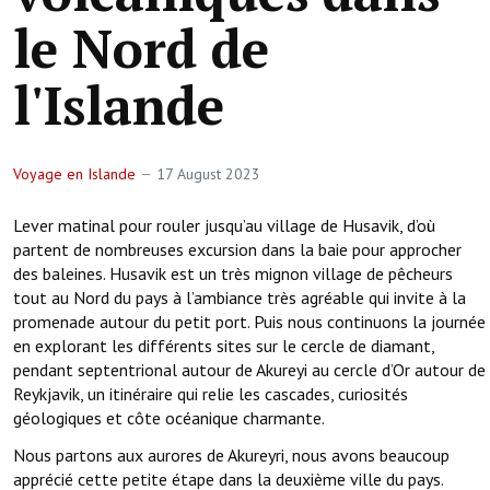
le Nord de
l'Islande
Voyage en Islande
17 August 2023
Lever matinal pour rouler jusqu’au village de Husavik, d’où
partent de nombreuses excursion dans la baie pour approcher
des baleines. Husavik est un très mignon village de pêcheurs
tout au Nord du pays à l’ambiance très agréable qui invite à la
promenade autour du petit port. Puis nous continuons la journée
en explorant les différents sites sur le cercle de diamant,
pendant septentrional autour de Akureyi au cercle d’Or autour de
Reykjavik, un itinéraire qui relie les cascades, curiosités
géologiques et côte océanique charmante.
Nous partons aux aurores de Akureyri, nous avons beaucoup
apprécié cette petite étape dans la deuxième ville du pays.