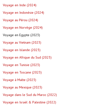
Voyage en Inde (2024)
Voyage en Indonésie (2024)
Voyage au Pérou (2024)
Voyage en Norvège (2024)
Voyage en Egypte (2023)
Voyage au Vietnam (2023)
Voyage en Islande (2023)
Voyage en Afrique du Sud (2023)
Voyage en Tunisie (2023)
Voyage en Toscane (2023)
Voyage à Malte (2023)
Voyage au Mexique (2023)
Voyage dans le Sud du Maroc (2022)
Voyage en Israël & Palestine (2022)