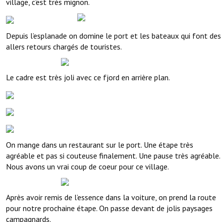
village, c’est très mignon.
Depuis l’esplanade on domine le port et les bateaux qui font des
allers retours chargés de touristes.
Le cadre est très joli avec ce fjord en arrière plan.
On mange dans un restaurant sur le port. Une étape très
agréable et pas si couteuse finalement. Une pause très agréable.
Nous avons un vrai coup de coeur pour ce village.
Après avoir remis de l’essence dans la voiture, on prend la route
pour notre prochaine étape. On passe devant de jolis paysages
campagnards.