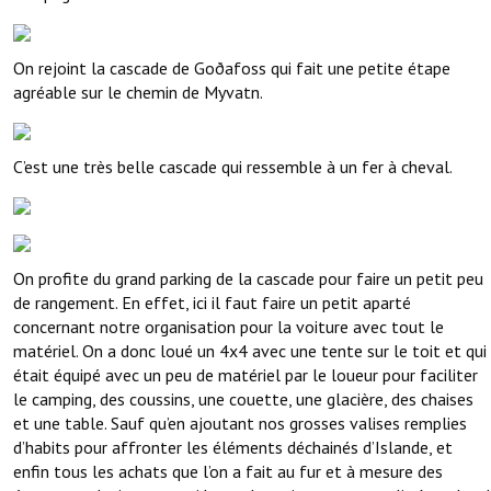
On rejoint la cascade de Goðafoss qui fait une petite étape
agréable sur le chemin de Myvatn.
C’est une très belle cascade qui ressemble à un fer à cheval.
On profite du grand parking de la cascade pour faire un petit peu
de rangement. En effet, ici il faut faire un petit aparté
concernant notre organisation pour la voiture avec tout le
matériel. On a donc loué un 4x4 avec une tente sur le toit et qui
était équipé avec un peu de matériel par le loueur pour faciliter
le camping, des coussins, une couette, une glacière, des chaises
et une table. Sauf qu’en ajoutant nos grosses valises remplies
d’habits pour affronter les éléments déchainés d’Islande, et
enfin tous les achats que l’on a fait au fur et à mesure des