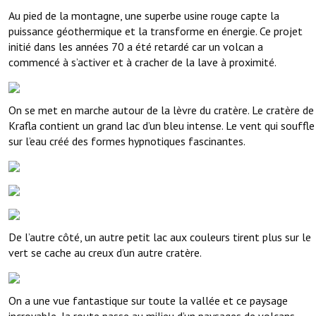
Au pied de la montagne, une superbe usine rouge capte la
puissance géothermique et la transforme en énergie. Ce projet
initié dans les années 70 a été retardé car un volcan a
commencé à s’activer et à cracher de la lave à proximité.
On se met en marche autour de la lèvre du cratère. Le cratère de
Krafla contient un grand lac d’un bleu intense. Le vent qui souffle
sur l’eau créé des formes hypnotiques fascinantes.
De l’autre côté, un autre petit lac aux couleurs tirent plus sur le
vert se cache au creux d’un autre cratère.
On a une vue fantastique sur toute la vallée et ce paysage