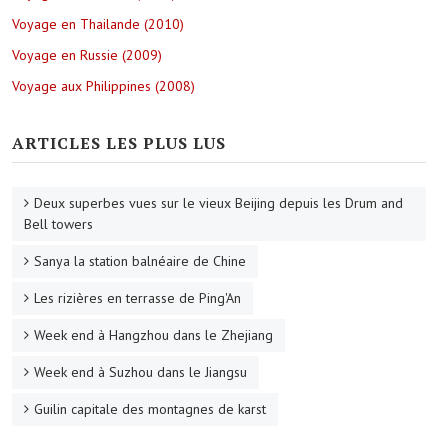
Voyage en Thailande (2010)
Voyage en Russie (2009)
Voyage aux Philippines (2008)
ARTICLES LES PLUS LUS
Deux superbes vues sur le vieux Beijing depuis les Drum and
Bell towers
Sanya la station balnéaire de Chine
Les rizières en terrasse de Ping'An
Week end à Hangzhou dans le Zhejiang
Week end à Suzhou dans le Jiangsu
Guilin capitale des montagnes de karst