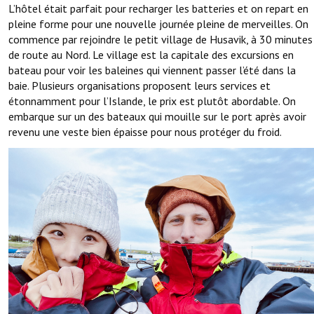
L’hôtel était parfait pour recharger les batteries et on repart en
pleine forme pour une nouvelle journée pleine de merveilles. On
commence par rejoindre le petit village de Husavik, à 30 minutes
de route au Nord. Le village est la capitale des excursions en
bateau pour voir les baleines qui viennent passer l’été dans la
baie. Plusieurs organisations proposent leurs services et
étonnamment pour l’Islande, le prix est plutôt abordable. On
embarque sur un des bateaux qui mouille sur le port après avoir
revenu une veste bien épaisse pour nous protéger du froid.