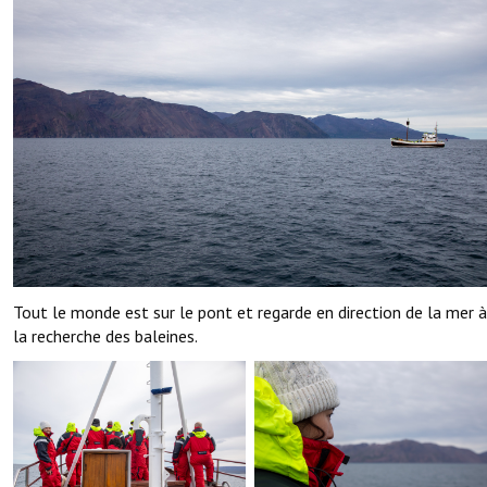
Tout le monde est sur le pont et regarde en direction de la mer à
la recherche des baleines.