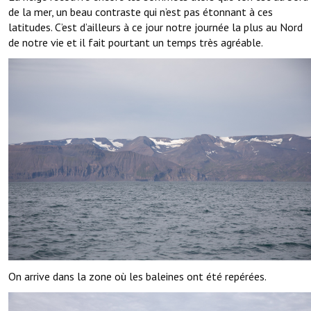
de la mer, un beau contraste qui n’est pas étonnant à ces
latitudes. C’est d’ailleurs à ce jour notre journée la plus au Nord
de notre vie et il fait pourtant un temps très agréable.
On arrive dans la zone où les baleines ont été repérées.