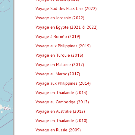
Voyage Sud des Etats Unis (2022)
Voyage en Jordanie (2022)
Voyage en Egypte (2021 & 2022)
Voyage à Bornéo (2019)
Voyage aux Philippines (2019)
Voyage en Turquie (2018)
Voyage en Malaisie (2017)
Voyage au Maroc (2017)
Voyage aux Philippines (2014)
Voyage en Thailande (2013)
Voyage au Cambodge (2013)
Voyage en Australie (2012)
Voyage en Thailande (2010)
Voyage en Russie (2009)