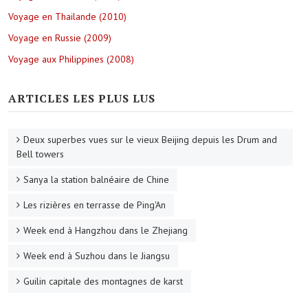
Voyage en Thailande (2010)
Voyage en Russie (2009)
Voyage aux Philippines (2008)
ARTICLES LES PLUS LUS
Deux superbes vues sur le vieux Beijing depuis les Drum and
Bell towers
Sanya la station balnéaire de Chine
Les rizières en terrasse de Ping'An
Week end à Hangzhou dans le Zhejiang
Week end à Suzhou dans le Jiangsu
Guilin capitale des montagnes de karst