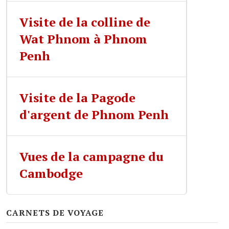
Visite de la colline de
Wat Phnom à Phnom
Penh
Visite de la Pagode
d'argent de Phnom Penh
Vues de la campagne du
Cambodge
CARNETS DE VOYAGE