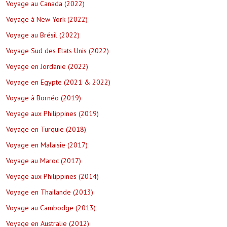
Voyage au Canada (2022)
Voyage à New York (2022)
Voyage au Brésil (2022)
Voyage Sud des Etats Unis (2022)
Voyage en Jordanie (2022)
Voyage en Egypte (2021 & 2022)
Voyage à Bornéo (2019)
Voyage aux Philippines (2019)
Voyage en Turquie (2018)
Voyage en Malaisie (2017)
Voyage au Maroc (2017)
Voyage aux Philippines (2014)
Voyage en Thailande (2013)
Voyage au Cambodge (2013)
Voyage en Australie (2012)