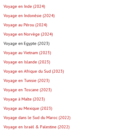
Voyage en Inde (2024)
Voyage en Indonésie (2024)
Voyage au Pérou (2024)
Voyage en Norvège (2024)
Voyage en Egypte (2023)
Voyage au Vietnam (2023)
Voyage en Islande (2023)
Voyage en Afrique du Sud (2023)
Voyage en Tunisie (2023)
Voyage en Toscane (2023)
Voyage à Malte (2023)
Voyage au Mexique (2023)
Voyage dans le Sud du Maroc (2022)
Voyage en Israël & Palestine (2022)