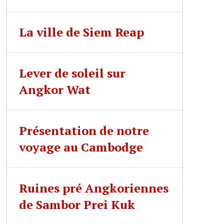
La ville de Siem Reap
Lever de soleil sur
Angkor Wat
Présentation de notre
voyage au Cambodge
Ruines pré Angkoriennes
de Sambor Prei Kuk