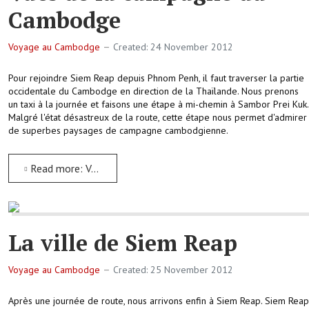
Cambodge
Voyage au Cambodge
Created: 24 November 2012
Pour rejoindre Siem Reap depuis Phnom Penh, il faut traverser la partie
occidentale du Cambodge en direction de la Thaïlande. Nous prenons
un taxi à la journée et faisons une étape à mi-chemin à Sambor Prei Kuk.
Malgré l'état désastreux de la route, cette étape nous permet d'admirer
de superbes paysages de campagne cambodgienne.
Read more: Vues de la campagne du Cambodge
La ville de Siem Reap
Voyage au Cambodge
Created: 25 November 2012
Après une journée de route, nous arrivons enfin à Siem Reap. Siem Reap