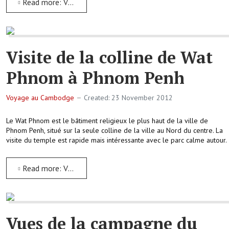
Read more: Visite de la Pagode d'argent de Phnom Penh
Visite de la colline de Wat
Phnom à Phnom Penh
Voyage au Cambodge
Created: 23 November 2012
Le Wat Phnom est le bâtiment religieux le plus haut de la ville de
Phnom Penh, situé sur la seule colline de la ville au Nord du centre. La
visite du temple est rapide mais intéressante avec le parc calme autour.
Read more: Visite de la colline de Wat Phnom à Phnom Penh
Vues de la campagne du