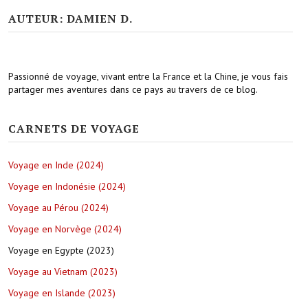
AUTEUR: DAMIEN D.
Passionné de voyage, vivant entre la France et la Chine, je vous fais
partager mes aventures dans ce pays au travers de ce blog.
CARNETS DE VOYAGE
Voyage en Inde (2024)
Voyage en Indonésie (2024)
Voyage au Pérou (2024)
Voyage en Norvège (2024)
Voyage en Egypte (2023)
Voyage au Vietnam (2023)
Voyage en Islande (2023)