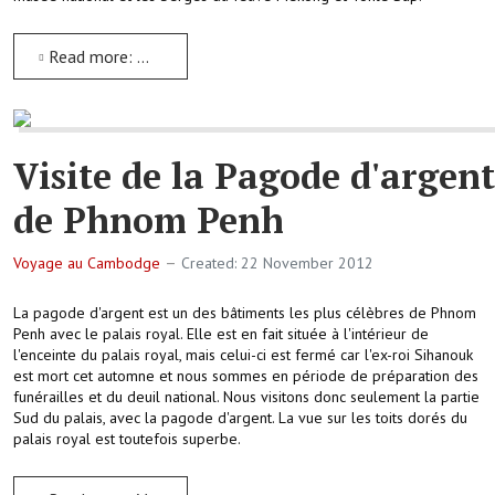
Read more: Ballade à Phnom Penh
Visite de la Pagode d'argent
de Phnom Penh
Voyage au Cambodge
Created: 22 November 2012
La pagode d'argent est un des bâtiments les plus célèbres de Phnom
Penh avec le palais royal. Elle est en fait située à l'intérieur de
l'enceinte du palais royal, mais celui-ci est fermé car l'ex-roi Sihanouk
est mort cet automne et nous sommes en période de préparation des
funérailles et du deuil national. Nous visitons donc seulement la partie
Sud du palais, avec la pagode d'argent. La vue sur les toits dorés du
palais royal est toutefois superbe.