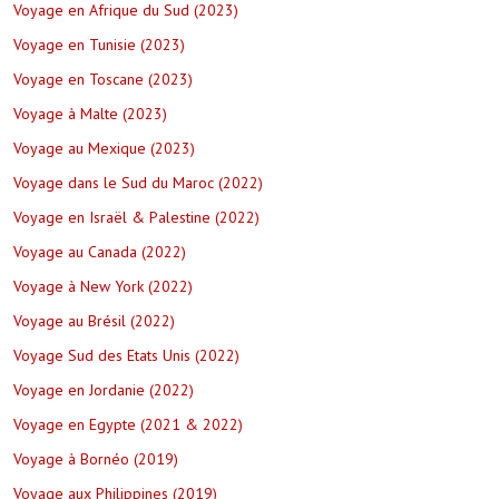
Voyage en Afrique du Sud (2023)
Voyage en Tunisie (2023)
Voyage en Toscane (2023)
Voyage à Malte (2023)
Voyage au Mexique (2023)
Voyage dans le Sud du Maroc (2022)
Voyage en Israël & Palestine (2022)
Voyage au Canada (2022)
Voyage à New York (2022)
Voyage au Brésil (2022)
Voyage Sud des Etats Unis (2022)
Voyage en Jordanie (2022)
Voyage en Egypte (2021 & 2022)
Voyage à Bornéo (2019)
Voyage aux Philippines (2019)