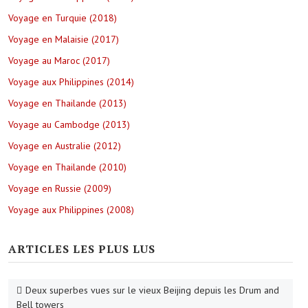
Voyage en Turquie (2018)
Voyage en Malaisie (2017)
Voyage au Maroc (2017)
Voyage aux Philippines (2014)
Voyage en Thailande (2013)
Voyage au Cambodge (2013)
Voyage en Australie (2012)
Voyage en Thailande (2010)
Voyage en Russie (2009)
Voyage aux Philippines (2008)
ARTICLES LES PLUS LUS
Deux superbes vues sur le vieux Beijing depuis les Drum and
Bell towers