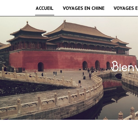
ACCUEIL
VOYAGES EN CHINE
VOYAGES E