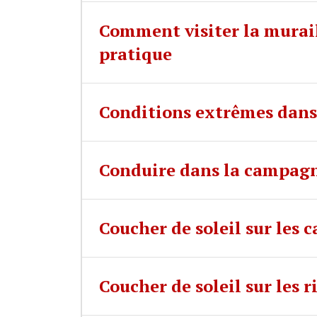
Comment visiter la murail
pratique
Conditions extrêmes dans 
Conduire dans la campagn
Coucher de soleil sur les
Coucher de soleil sur les 