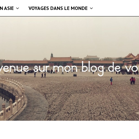
N ASIE
VOYAGES DANS LE MONDE