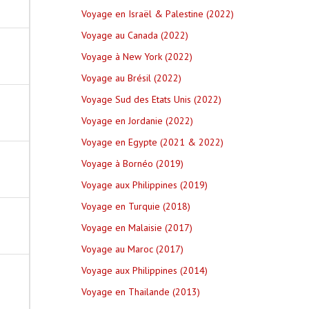
Voyage en Israël & Palestine (2022)
Voyage au Canada (2022)
Voyage à New York (2022)
Voyage au Brésil (2022)
Voyage Sud des Etats Unis (2022)
Voyage en Jordanie (2022)
Voyage en Egypte (2021 & 2022)
Voyage à Bornéo (2019)
Voyage aux Philippines (2019)
Voyage en Turquie (2018)
Voyage en Malaisie (2017)
Voyage au Maroc (2017)
Voyage aux Philippines (2014)
Voyage en Thailande (2013)