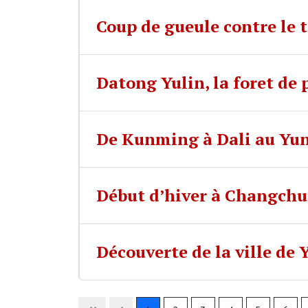
Coup de gueule contre le 
Datong Yulin, la foret de 
De Kunming à Dali au Yu
Début d’hiver à Changchun
Découverte de la ville de