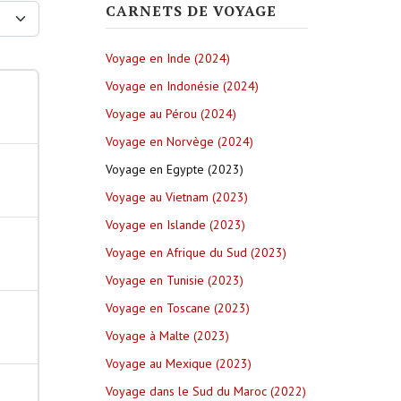
CARNETS DE VOYAGE
ay #
Voyage en Inde (2024)
Voyage en Indonésie (2024)
Voyage au Pérou (2024)
Voyage en Norvège (2024)
Voyage en Egypte (2023)
Voyage au Vietnam (2023)
Voyage en Islande (2023)
Voyage en Afrique du Sud (2023)
Voyage en Tunisie (2023)
Voyage en Toscane (2023)
Voyage à Malte (2023)
Voyage au Mexique (2023)
Voyage dans le Sud du Maroc (2022)