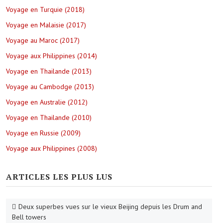
Voyage en Turquie (2018)
Voyage en Malaisie (2017)
Voyage au Maroc (2017)
Voyage aux Philippines (2014)
Voyage en Thailande (2013)
Voyage au Cambodge (2013)
Voyage en Australie (2012)
Voyage en Thailande (2010)
Voyage en Russie (2009)
Voyage aux Philippines (2008)
ARTICLES LES PLUS LUS
Deux superbes vues sur le vieux Beijing depuis les Drum and
Bell towers