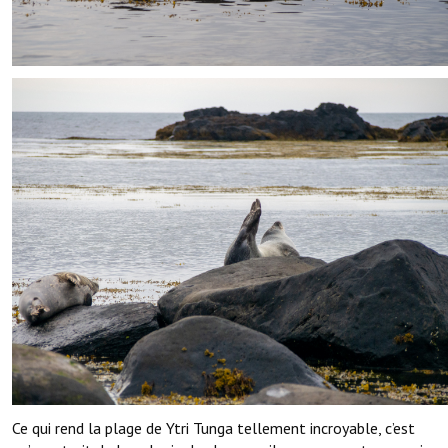
Ce qui rend la plage de Ytri Tunga tellement incroyable, c’est