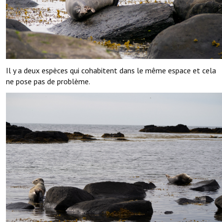
Il y a deux espèces qui cohabitent dans le même espace et cela
ne pose pas de problème.