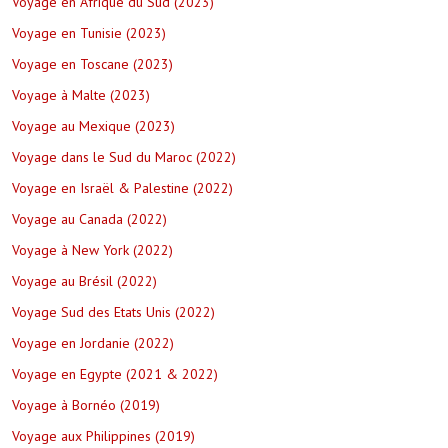
Voyage en Afrique du Sud (2023)
Voyage en Tunisie (2023)
Voyage en Toscane (2023)
Voyage à Malte (2023)
Voyage au Mexique (2023)
Voyage dans le Sud du Maroc (2022)
Voyage en Israël & Palestine (2022)
Voyage au Canada (2022)
Voyage à New York (2022)
Voyage au Brésil (2022)
Voyage Sud des Etats Unis (2022)
Voyage en Jordanie (2022)
Voyage en Egypte (2021 & 2022)
Voyage à Bornéo (2019)
Voyage aux Philippines (2019)