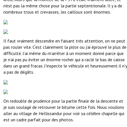
n’est pas la même chose pour la partie septentrionale. Il y a de
nombreux trous et crevasses, les cailloux sont énormes.
Il faut vraiment descendre en faisant très attention, on ne peut
pas rouler vite. C’est clairement la piste ou j’ai éprouvé le plus de
difficulté. J’ai même du m’arrêter à un moment donné parce que
je n’ai pas pu éviter un énorme rocher qui a raclé le bas de caisse
dans un grand fracas. J’inspecte le véhicule et heureusement il n’y
a pas de dégâts.
On redouble de prudence pour la partie finale de la descente et
je suis soulagé de retrouver le bitume cette fois. Nous voulions
aller au village de Hellissandur pour voir sa célèbre chapelle qui
est un cadre parfait pour des photos.