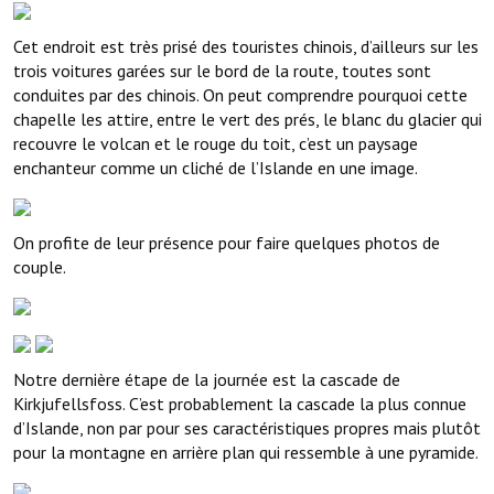
Cet endroit est très prisé des touristes chinois, d’ailleurs sur les
trois voitures garées sur le bord de la route, toutes sont
conduites par des chinois. On peut comprendre pourquoi cette
chapelle les attire, entre le vert des prés, le blanc du glacier qui
recouvre le volcan et le rouge du toit, c’est un paysage
enchanteur comme un cliché de l’Islande en une image.
On profite de leur présence pour faire quelques photos de
couple.
Notre dernière étape de la journée est la cascade de
Kirkjufellsfoss. C’est probablement la cascade la plus connue
d’Islande, non par pour ses caractéristiques propres mais plutôt
pour la montagne en arrière plan qui ressemble à une pyramide.