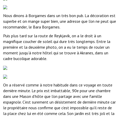
Nous dinons à Borgarnes dans un très bon pub. La décoration est
superbe et on mange super bien, une adresse que l’on ne peut que
recommander, le Bara Borgarnes.
Puis plus tard sur la route de Reykjavik, on a le droit à un
magnifique coucher de soleil qui dure très longtemps. Entre la
première et la deuxième photo, on a eu le temps de rouler un
moment jusqu’à notre hôtel qui se trouve à Akranes, dans un
cadre bucolique adorable.
On a réservé comme à notre habitude dans ce voyage en toute
dernière minute. Le prix est imbattable, 90e pour une chambre
dans une Mason d’hôte que l’on partage avec une famille
espagnole. C’est surement un désistement de dernière minute car
le propriétaire nous confirme que c’est impossible qu’il reste de
la place chez lui en été comme cela. Son jardin est très joli et la