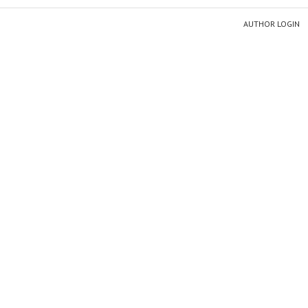
AUTHOR LOGIN