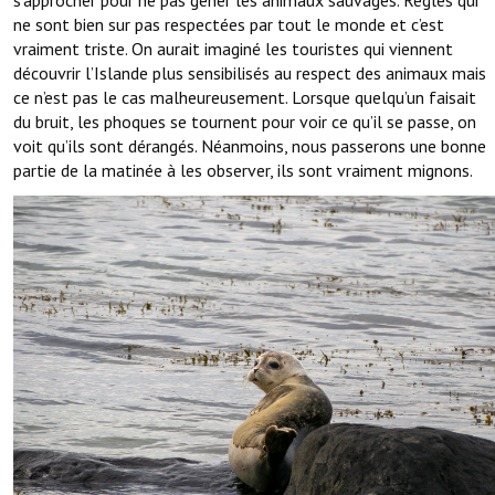
ne sont bien sur pas respectées par tout le monde et c’est
vraiment triste. On aurait imaginé les touristes qui viennent
découvrir l’Islande plus sensibilisés au respect des animaux mais
ce n’est pas le cas malheureusement. Lorsque quelqu’un faisait
du bruit, les phoques se tournent pour voir ce qu’il se passe, on
voit qu’ils sont dérangés. Néanmoins, nous passerons une bonne
partie de la matinée à les observer, ils sont vraiment mignons.