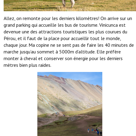
Allez, on remonte pour les derniers kilomètres! On arrive sur un
grand parking qui accueille les bus de tourisme. Vinicunca est
devenue une des attractions touristiques les plus courues du
Pérou, et il faut de la place pour accueillir tout le monde,
chaque jour. Ma copine ne se sent pas de faire les 40 minutes de
marche jusqu’au sommet à 5000m d’altitude. Elle préfère
monter à cheval et conserver son énergie pour les derniers
mètres bien plus raides.