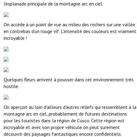
l'esplanade principale de la montagne arc en ciel.
On accède à un point de vue au milieu des rochers sur une vallée
en contrebas d’un rouge vif. L'intensité des couleurs est vraiment
incroyable !
Quelques fleurs arrivent à pousser dans cet environnement très
hostile.
On aperçoit au loin d'ailleurs d'autres reliefs qui ressemblent à la
montagne arc en ciel, probablement de futures destinations
pour les touristes dans la région de Cusco. Cette région est
incroyable et avec son propre véhicule on peut surement
découvrir des paysages fantastiques encore confidentiels.