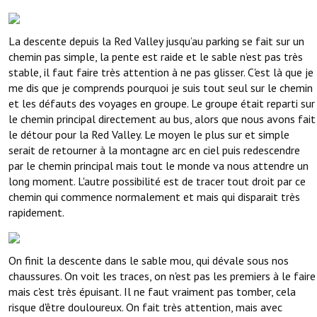
La descente depuis la Red Valley jusqu’au parking se fait sur un
chemin pas simple, la pente est raide et le sable n’est pas très
stable, il faut faire très attention à ne pas glisser. C'est là que je
me dis que je comprends pourquoi je suis tout seul sur le chemin
et les défauts des voyages en groupe. Le groupe était reparti sur
le chemin principal directement au bus, alors que nous avons fait
le détour pour la Red Valley. Le moyen le plus sur et simple
serait de retourner à la montagne arc en ciel puis redescendre
par le chemin principal mais tout le monde va nous attendre un
long moment. L'autre possibilité est de tracer tout droit par ce
chemin qui commence normalement et mais qui disparait très
rapidement.
On finit la descente dans le sable mou, qui dévale sous nos
chaussures. On voit les traces, on n'est pas les premiers à le faire
mais c'est très épuisant. Il ne faut vraiment pas tomber, cela
risque d'être douloureux. On fait très attention, mais avec