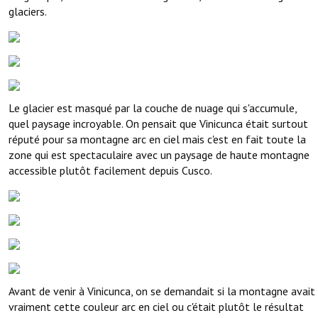
glaciers.
Le glacier est masqué par la couche de nuage qui s'accumule,
quel paysage incroyable. On pensait que Vinicunca était surtout
réputé pour sa montagne arc en ciel mais c'est en fait toute la
zone qui est spectaculaire avec un paysage de haute montagne
accessible plutôt facilement depuis Cusco.
Avant de venir à Vinicunca, on se demandait si la montagne avait
vraiment cette couleur arc en ciel ou c'était plutôt le résultat