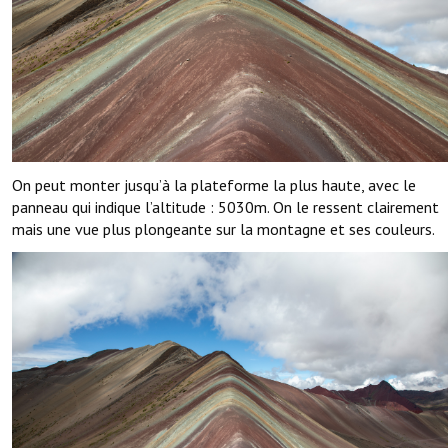
On peut monter jusqu’à la plateforme la plus haute, avec le
panneau qui indique l’altitude : 5030m. On le ressent clairement
mais une vue plus plongeante sur la montagne et ses couleurs.