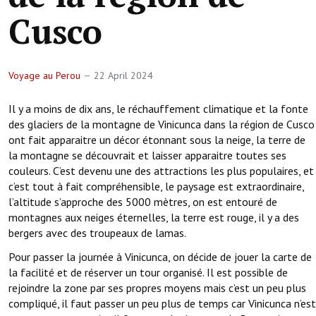
Cusco
Voyage au Perou
22 April 2024
Il y a moins de dix ans, le réchauffement climatique et la fonte
des glaciers de la montagne de Vinicunca dans la région de Cusco
ont fait apparaitre un décor étonnant sous la neige, la terre de
la montagne se découvrait et laisser apparaitre toutes ses
couleurs. C’est devenu une des attractions les plus populaires, et
c’est tout à fait compréhensible, le paysage est extraordinaire,
l’altitude s’approche des 5000 mètres, on est entouré de
montagnes aux neiges éternelles, la terre est rouge, il y a des
bergers avec des troupeaux de lamas.
Pour passer la journée à Vinicunca, on décide de jouer la carte de
la facilité et de réserver un tour organisé. Il est possible de
rejoindre la zone par ses propres moyens mais c’est un peu plus
compliqué, il faut passer un peu plus de temps car Vinicunca n’est