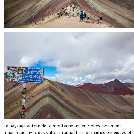
Le paysage autour de la montagne arc en ciel est vraiment
magnifique, avec des vallées rougeâtres, des cimes enneigées et