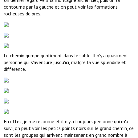
contourne par la gauche et on peut voir les formations
rocheuses de près.
Le chemin grimpe gentiment dans le sable. Il n'y a quasiment
personne qui s'aventure jusqu'ici, malgré la vue splendide et
différente.
En effet, je me retourne et il n'y a toujours personne qui m'a
suivi, on peut voir les petits points noirs sur le grand chemin, ce
sont les groupes qui arrivent maintenant en grand nombre à