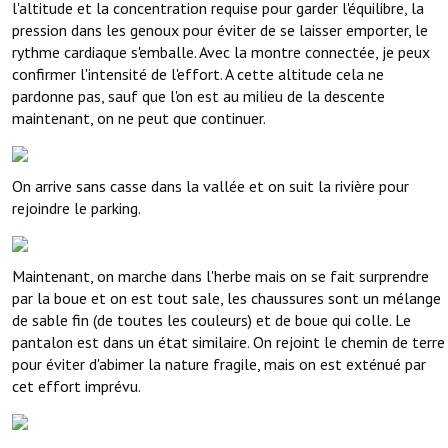
l'altitude et la concentration requise pour garder l'équilibre, la
pression dans les genoux pour éviter de se laisser emporter, le
rythme cardiaque s'emballe. Avec la montre connectée, je peux
confirmer l'intensité de l'effort. A cette altitude cela ne
pardonne pas, sauf que l'on est au milieu de la descente
maintenant, on ne peut que continuer.
On arrive sans casse dans la vallée et on suit la rivière pour
rejoindre le parking.
Maintenant, on marche dans l'herbe mais on se fait surprendre
par la boue et on est tout sale, les chaussures sont un mélange
de sable fin (de toutes les couleurs) et de boue qui colle. Le
pantalon est dans un état similaire. On rejoint le chemin de terre
pour éviter d'abimer la nature fragile, mais on est exténué par
cet effort imprévu.