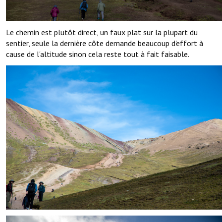
Le chemin est plutôt direct, un faux plat sur la plupart du
sentier, seule la dernière côte demande beaucoup d'effort à
cause de l'altitude sinon cela reste tout à fait faisable.