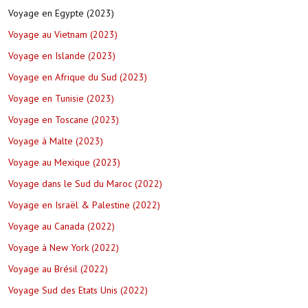
Voyage en Egypte (2023)
Voyage au Vietnam (2023)
Voyage en Islande (2023)
Voyage en Afrique du Sud (2023)
Voyage en Tunisie (2023)
Voyage en Toscane (2023)
Voyage à Malte (2023)
Voyage au Mexique (2023)
Voyage dans le Sud du Maroc (2022)
Voyage en Israël & Palestine (2022)
Voyage au Canada (2022)
Voyage à New York (2022)
Voyage au Brésil (2022)
Voyage Sud des Etats Unis (2022)