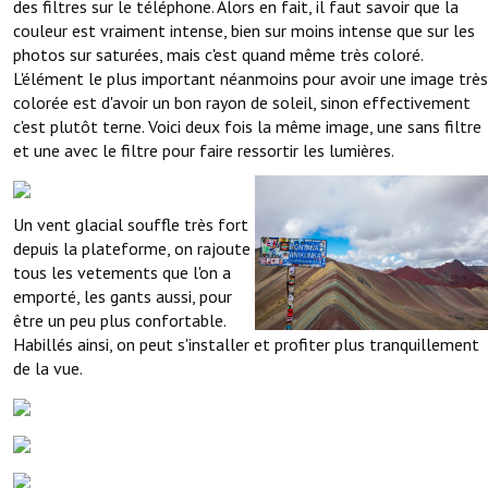
des filtres sur le téléphone. Alors en fait, il faut savoir que la
couleur est vraiment intense, bien sur moins intense que sur les
photos sur saturées, mais c'est quand même très coloré.
L'élément le plus important néanmoins pour avoir une image très
colorée est d'avoir un bon rayon de soleil, sinon effectivement
c'est plutôt terne. Voici deux fois la même image, une sans filtre
et une avec le filtre pour faire ressortir les lumières.
Un vent glacial souffle très fort
depuis la plateforme, on rajoute
tous les vetements que l'on a
emporté, les gants aussi, pour
être un peu plus confortable.
Habillés ainsi, on peut s'installer et profiter plus tranquillement
de la vue.