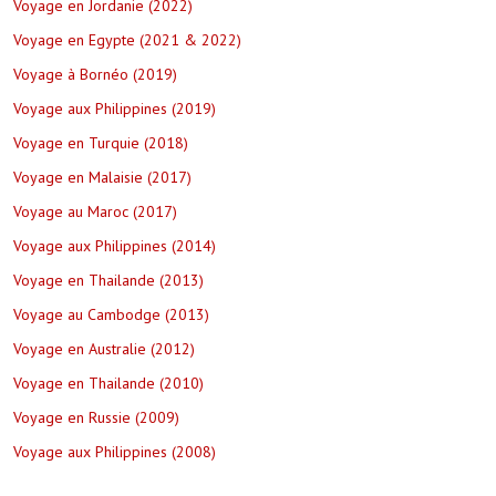
Voyage en Jordanie (2022)
Voyage en Egypte (2021 & 2022)
Voyage à Bornéo (2019)
Voyage aux Philippines (2019)
Voyage en Turquie (2018)
Voyage en Malaisie (2017)
Voyage au Maroc (2017)
Voyage aux Philippines (2014)
Voyage en Thailande (2013)
Voyage au Cambodge (2013)
Voyage en Australie (2012)
Voyage en Thailande (2010)
Voyage en Russie (2009)
Voyage aux Philippines (2008)