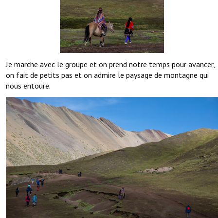
Je marche avec le groupe et on prend notre temps pour avancer,
on fait de petits pas et on admire le paysage de montagne qui
nous entoure.