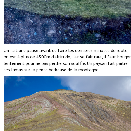
On fait une pause avant de faire les dernières minutes de route,
on est à plus de 4500m d’altitude, l’air se fait rare, il faut bouger
lentement pour ne pas perdre son souffle. Un paysan fait paitre
ses lamas sur la pente herbeuse de la montagne