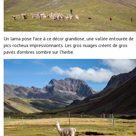
Un lama pose face à ce décor grandiose, une vallée entourée de
pics rocheux impressionnants. Les gros nuages créent de gros
pavés d'ombres sombre sur l'herbe.