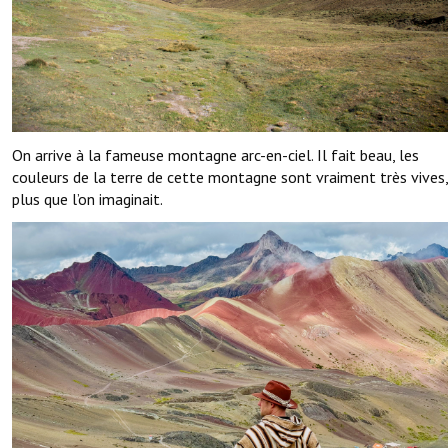
On arrive à la fameuse montagne arc-en-ciel. Il fait beau, les
couleurs de la terre de cette montagne sont vraiment très vives,
plus que l’on imaginait.