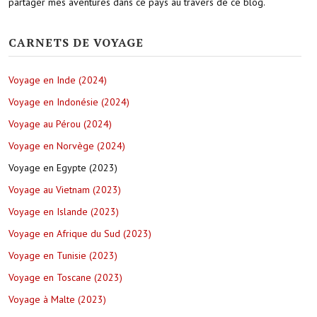
partager mes aventures dans ce pays au travers de ce blog.
CARNETS DE VOYAGE
Voyage en Inde (2024)
Voyage en Indonésie (2024)
Voyage au Pérou (2024)
Voyage en Norvège (2024)
Voyage en Egypte (2023)
Voyage au Vietnam (2023)
Voyage en Islande (2023)
Voyage en Afrique du Sud (2023)
Voyage en Tunisie (2023)
Voyage en Toscane (2023)
Voyage à Malte (2023)