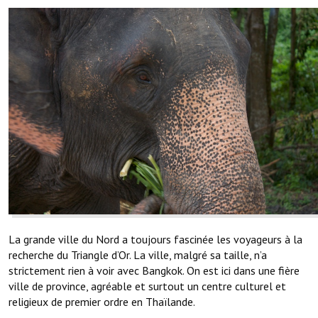
La grande ville du Nord a toujours fascinée les voyageurs à la
recherche du Triangle d’Or. La ville, malgré sa taille, n’a
strictement rien à voir avec Bangkok. On est ici dans une fière
ville de province, agréable et surtout un centre culturel et
religieux de premier ordre en Thaïlande.