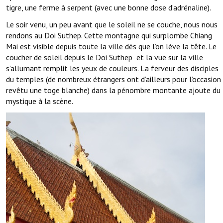
tigre, une ferme à serpent (avec une bonne dose d’adrénaline).
Le soir venu, un peu avant que le soleil ne se couche, nous nous
rendons au Doi Suthep. Cette montagne qui surplombe Chiang
Mai est visible depuis toute la ville dès que l’on lève la tête. Le
coucher de soleil depuis le Doi Suthep et la vue sur la ville
s’allumant remplit les yeux de couleurs. La ferveur des disciples
du temples (de nombreux étrangers ont d’ailleurs pour l’occasion
revêtu une toge blanche) dans la pénombre montante ajoute du
mystique à la scène.