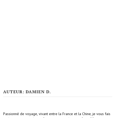
AUTEUR: DAMIEN D.
Passionné de voyage, vivant entre la France et la Chine, je vous fais