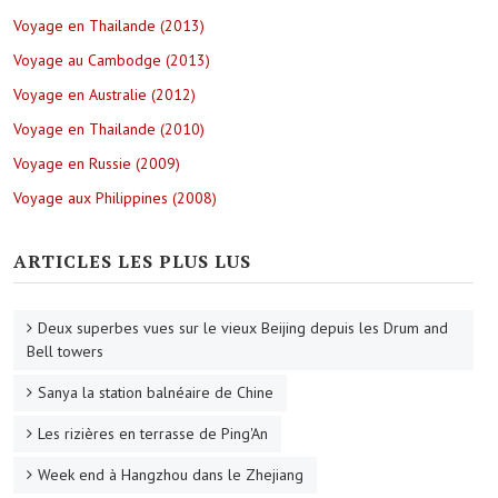
Voyage en Thailande (2013)
Voyage au Cambodge (2013)
Voyage en Australie (2012)
Voyage en Thailande (2010)
Voyage en Russie (2009)
Voyage aux Philippines (2008)
ARTICLES LES PLUS LUS
Deux superbes vues sur le vieux Beijing depuis les Drum and
Bell towers
Sanya la station balnéaire de Chine
Les rizières en terrasse de Ping'An
Week end à Hangzhou dans le Zhejiang