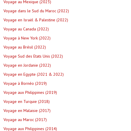
Voyage au Mexique (2023)
Voyage dans le Sud du Maroc (2022)
Voyage en Israël & Palestine (2022)
Voyage au Canada (2022)
Voyage à New York (2022)
Voyage au Brésil (2022)
Voyage Sud des Etats Unis (2022)
Voyage en Jordanie (2022)
Voyage en Egypte (2021 & 2022)
Voyage à Bornéo (2019)
Voyage aux Philippines (2019)
Voyage en Turquie (2018)
Voyage en Malaisie (2017)
Voyage au Maroc (2017)
Voyage aux Philippines (2014)