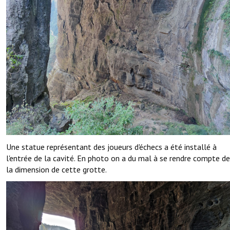
Une statue représentant des joueurs d'échecs a été installé à
l'entrée de la cavité. En photo on a du mal à se rendre compte de
la dimension de cette grotte.