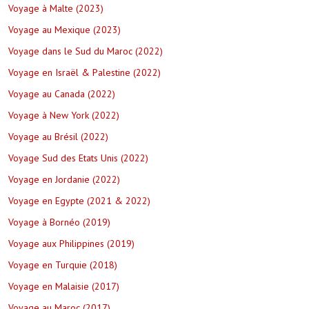
Voyage à Malte (2023)
Voyage au Mexique (2023)
Voyage dans le Sud du Maroc (2022)
Voyage en Israël & Palestine (2022)
Voyage au Canada (2022)
Voyage à New York (2022)
Voyage au Brésil (2022)
Voyage Sud des Etats Unis (2022)
Voyage en Jordanie (2022)
Voyage en Egypte (2021 & 2022)
Voyage à Bornéo (2019)
Voyage aux Philippines (2019)
Voyage en Turquie (2018)
Voyage en Malaisie (2017)
Voyage au Maroc (2017)