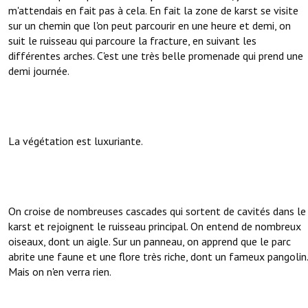
m'attendais en fait pas à cela. En fait la zone de karst se visite
sur un chemin que l'on peut parcourir en une heure et demi, on
suit le ruisseau qui parcoure la fracture, en suivant les
différentes arches. C'est une très belle promenade qui prend une
demi journée.
La végétation est luxuriante.
On croise de nombreuses cascades qui sortent de cavités dans le
karst et rejoignent le ruisseau principal. On entend de nombreux
oiseaux, dont un aigle. Sur un panneau, on apprend que le parc
abrite une faune et une flore très riche, dont un fameux pangolin.
Mais on n'en verra rien.