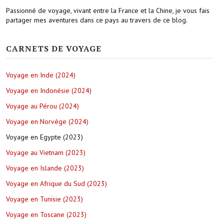
Passionné de voyage, vivant entre la France et la Chine, je vous fais
partager mes aventures dans ce pays au travers de ce blog.
CARNETS DE VOYAGE
Voyage en Inde (2024)
Voyage en Indonésie (2024)
Voyage au Pérou (2024)
Voyage en Norvège (2024)
Voyage en Egypte (2023)
Voyage au Vietnam (2023)
Voyage en Islande (2023)
Voyage en Afrique du Sud (2023)
Voyage en Tunisie (2023)
Voyage en Toscane (2023)