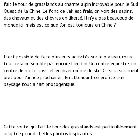
fait le tour de grasslands au charme alpin incroyable pour le Sud
Ouest de la Chine. Le fond de l'air est frais, on voit des sapins,
des chevaux et des chèvres en liberté. Il n'y a pas beaucoup de
monde ici, mais est ce que l'on est toujours en Chine ?
Il est possible de faire plusieurs activités sur le plateau, mais
tout cela ne semble pas encore bien fini. Un centre équestre, un
centre de motocross, et en hiver même du ski ! Ce sera surement
prêt pour l'année prochaine... En attendant on profite d'un
paysage tout à fait photogénique.
Cette route, qui fait le tour des grasslands est particulièrement
adaptée pour de belles photos inspirantes.