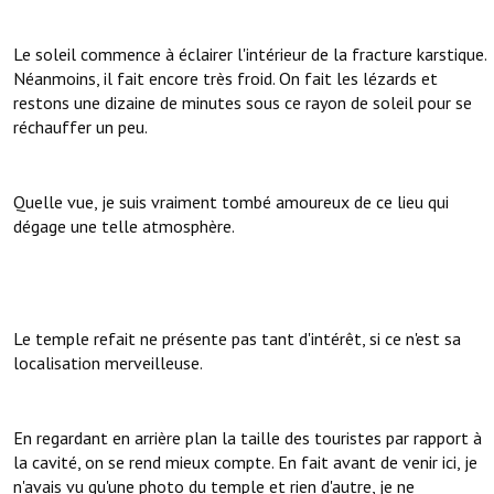
Le soleil commence à éclairer l'intérieur de la fracture karstique.
Néanmoins, il fait encore très froid. On fait les lézards et
restons une dizaine de minutes sous ce rayon de soleil pour se
réchauffer un peu.
Quelle vue, je suis vraiment tombé amoureux de ce lieu qui
dégage une telle atmosphère.
Le temple refait ne présente pas tant d'intérêt, si ce n'est sa
localisation merveilleuse.
En regardant en arrière plan la taille des touristes par rapport à
la cavité, on se rend mieux compte. En fait avant de venir ici, je
n'avais vu qu'une photo du temple et rien d'autre, je ne