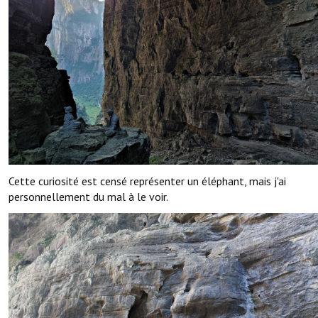
Cette curiosité est censé représenter un éléphant, mais j'ai
personnellement du mal à le voir.