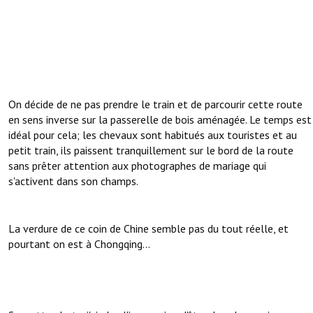
On décide de ne pas prendre le train et de parcourir cette route
en sens inverse sur la passerelle de bois aménagée. Le temps est
idéal pour cela; les chevaux sont habitués aux touristes et au
petit train, ils paissent tranquillement sur le bord de la route
sans prêter attention aux photographes de mariage qui
s'activent dans son champs.
La verdure de ce coin de Chine semble pas du tout réelle, et
pourtant on est à Chongqing...