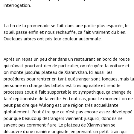
interrogation.
La fin de la promenade se fait dans une partie plus espacée, le
soleil passe enfin et nous réchauffe, ca fait vraiment du bien.
Quelques arbres ont pris leur couleur automnale.
Après un repas un peu cher dans un restaurant en bord de route
qui n'avait pourtant rien de particulier, on récupère la voiture et
on monte jusqu'au plateau de Xiannvshan. Ici aussi, les
procédures pour rentrer en tant qu'étranger sont longues, mais la
personne en charge des billets est très agréable et rend le
processus tout à fait supportable et sympathique, ça change de
la réceptionniste de la veille. En tout cas, pour le moment on ne
peut pas dire que Wulong est une région très accueillante
globalement. Peut être que ce n'est pas encore assez développé
pour que beaucoup d'étrangers viennent jusqu'ici, donc ils ne
savent pas comment faire. Le plateau de Xiannvshan se
découvre d'une manière originale, en prenant un petit train qui