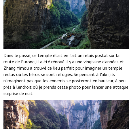
Dans le passé, ce temple était en fait un relais postal sur la
route de Furong, il a été rénové il y a une vingtaine d'années et
Zhang Yimou a trouvé ce lieu parfait pour imaginer un temple
reclus où les héros se sont réfugiés. Se pensant à l'abri, ils
n'imaginent pas que les ennemis se posteront en hauteur, à peu
près à l'endroit où je prends cette photo pour lancer une attaque
surprise de nuit.