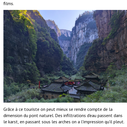
films.
Grâce à ce touriste on peut mieux se rendre compte de la
dimension du pont naturel. Des infiltrations d'eau passent dans
le karst, en passant sous les arches on a l'impression qu'il pleut.