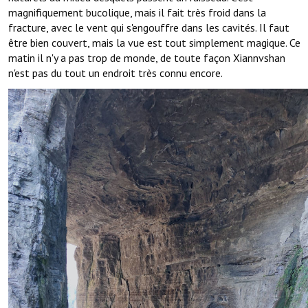
magnifiquement bucolique, mais il fait très froid dans la
fracture, avec le vent qui s'engouffre dans les cavités. Il faut
être bien couvert, mais la vue est tout simplement magique. Ce
matin il n'y a pas trop de monde, de toute façon Xiannvshan
n'est pas du tout un endroit très connu encore.