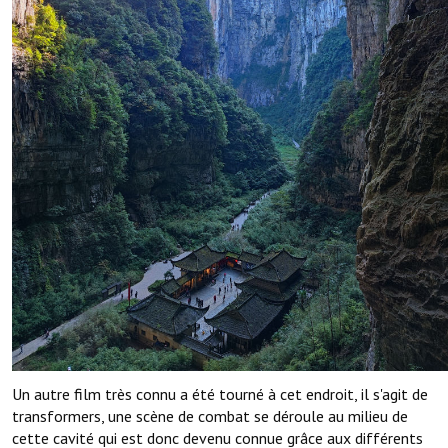
Un autre film très connu a été tourné à cet endroit, il s'agit de
transformers, une scène de combat se déroule au milieu de
cette cavité qui est donc devenu connue grâce aux différents