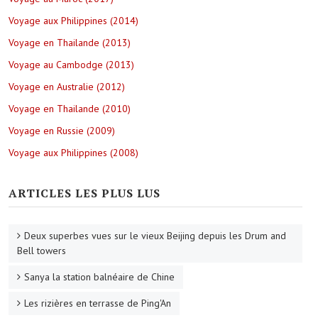
Voyage aux Philippines (2014)
Voyage en Thailande (2013)
Voyage au Cambodge (2013)
Voyage en Australie (2012)
Voyage en Thailande (2010)
Voyage en Russie (2009)
Voyage aux Philippines (2008)
ARTICLES LES PLUS LUS
Deux superbes vues sur le vieux Beijing depuis les Drum and
Bell towers
Sanya la station balnéaire de Chine
Les rizières en terrasse de Ping'An