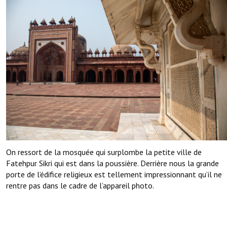
On ressort de la mosquée qui surplombe la petite ville de
Fatehpur Sikri qui est dans la poussière. Derrière nous la grande
porte de l’édifice religieux est tellement impressionnant qu’il ne
rentre pas dans le cadre de l’appareil photo.