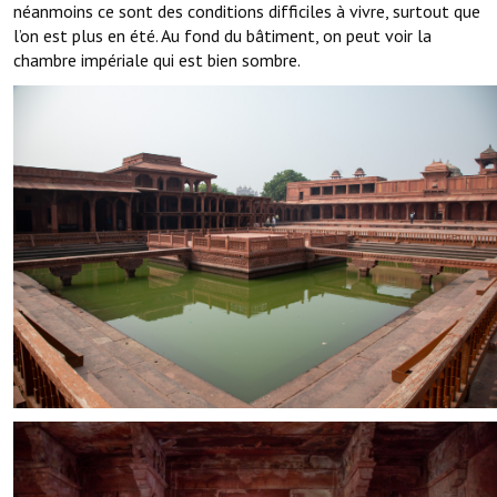
néanmoins ce sont des conditions difficiles à vivre, surtout que
l’on est plus en été. Au fond du bâtiment, on peut voir la
chambre impériale qui est bien sombre.