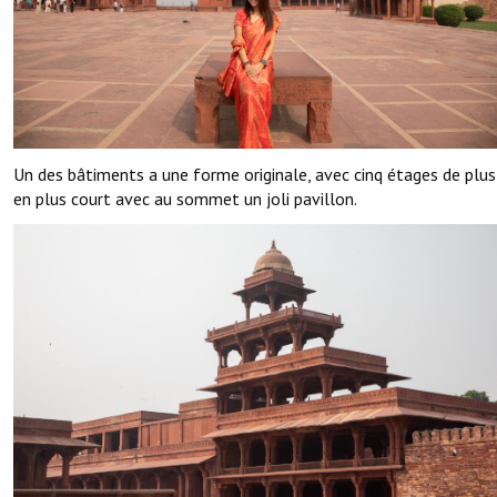
Un des bâtiments a une forme originale, avec cinq étages de plus
en plus court avec au sommet un joli pavillon.