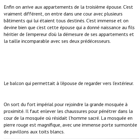
Enfin on arrive aux appartements de la troisième épouse. C’est
vraiment différent, on entre dans une cour avec plusieurs
bâtiments qui lui étaient tous destinés. C’est immense et on
devine bien que c’est cette épouse qui a donné naissance au fils
héritier de l’empereur d’où la démesure de ses appartements et
la taille incomparable avec ses deux prédécesseurs.
Le balcon qui permettait à l'épouse de regarder vers l'extérieur.
On sort du fort impérial pour rejoindre la grande mosquée à
proximité. Il faut enlever les chaussures pour pénétrer dans la
cour de la mosquée où résidait l’homme sacré. La mosquée en
pierre rouge est magnifique, avec une immense porte surmontée
de pavillons aux toits blancs.