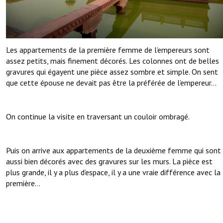
Les appartements de la première femme de l’empereurs sont
assez petits, mais finement décorés. Les colonnes ont de belles
gravures qui égayent une pièce assez sombre et simple. On sent
que cette épouse ne devait pas être la préférée de l’empereur…
On continue la visite en traversant un couloir ombragé.
Puis on arrive aux appartements de la deuxième femme qui sont
aussi bien décorés avec des gravures sur les murs. La pièce est
plus grande, il y a plus d’espace, il y a une vraie différence avec la
première…