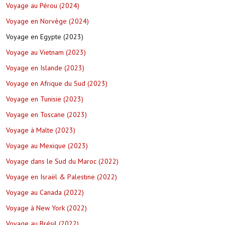
Voyage au Pérou (2024)
Voyage en Norvège (2024)
Voyage en Egypte (2023)
Voyage au Vietnam (2023)
Voyage en Islande (2023)
Voyage en Afrique du Sud (2023)
Voyage en Tunisie (2023)
Voyage en Toscane (2023)
Voyage à Malte (2023)
Voyage au Mexique (2023)
Voyage dans le Sud du Maroc (2022)
Voyage en Israël & Palestine (2022)
Voyage au Canada (2022)
Voyage à New York (2022)
Voyage au Brésil (2022)