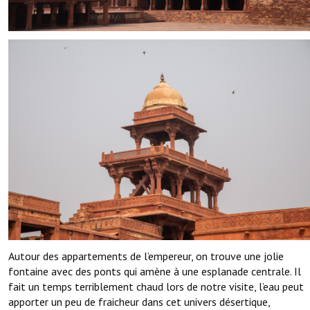
Autour des appartements de l’empereur, on trouve une jolie
fontaine avec des ponts qui amène à une esplanade centrale. Il
fait un temps terriblement chaud lors de notre visite, l’eau peut
apporter un peu de fraicheur dans cet univers désertique,