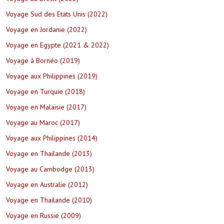
Voyage Sud des Etats Unis (2022)
Voyage en Jordanie (2022)
Voyage en Egypte (2021 & 2022)
Voyage à Bornéo (2019)
Voyage aux Philippines (2019)
Voyage en Turquie (2018)
Voyage en Malaisie (2017)
Voyage au Maroc (2017)
Voyage aux Philippines (2014)
Voyage en Thailande (2013)
Voyage au Cambodge (2013)
Voyage en Australie (2012)
Voyage en Thailande (2010)
Voyage en Russie (2009)