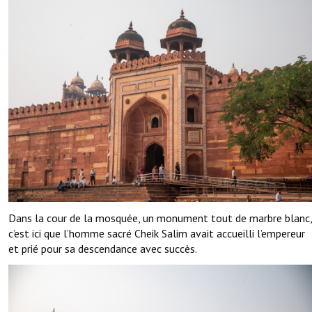
Dans la cour de la mosquée, un monument tout de marbre blanc,
c’est ici que l’homme sacré Cheik Salim avait accueilli l’empereur
et prié pour sa descendance avec succès.