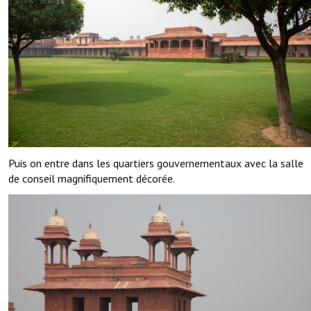
Puis on entre dans les quartiers gouvernementaux avec la salle
de conseil magnifiquement décorée.