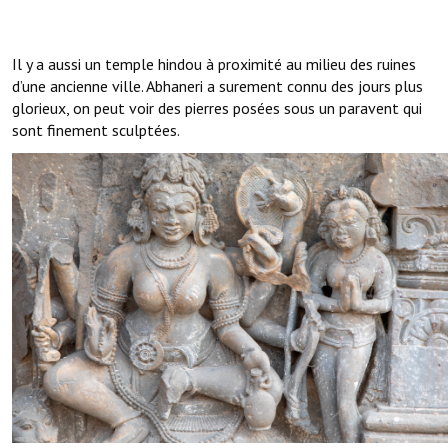
Il y a aussi un temple hindou à proximité au milieu des ruines
d’une ancienne ville. Abhaneri a surement connu des jours plus
glorieux, on peut voir des pierres posées sous un paravent qui
sont finement sculptées.