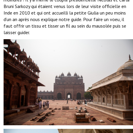
Bruni Sarkozy qui étaient venus lors de leur visite officielle en
Inde en 2010 et qui ont accueilli la petite Giulia un peu moins
d’un an après nous explique notre guide. Pour faire un voeu, il
faut offrir un tissu et tisser un fil au sein du mausolée puis se
laisser guider.