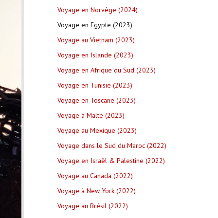
Voyage en Norvège (2024)
Voyage en Egypte (2023)
Voyage au Vietnam (2023)
Voyage en Islande (2023)
Voyage en Afrique du Sud (2023)
Voyage en Tunisie (2023)
Voyage en Toscane (2023)
Voyage à Malte (2023)
Voyage au Mexique (2023)
Voyage dans le Sud du Maroc (2022)
Voyage en Israël & Palestine (2022)
Voyage au Canada (2022)
Voyage à New York (2022)
Voyage au Brésil (2022)