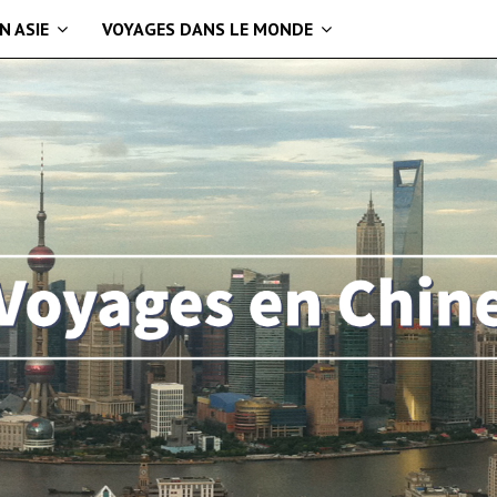
N ASIE
VOYAGES DANS LE MONDE