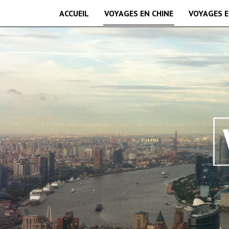
ACCUEIL
VOYAGES EN CHINE
VOYAGES E