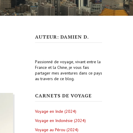
AUTEUR: DAMIEN D.
Passionné de voyage, vivant entre la
France et la Chine, je vous fais
partager mes aventures dans ce pays
au travers de ce blog.
CARNETS DE VOYAGE
Voyage en Inde (2024)
Voyage en Indonésie (2024)
Voyage au Pérou (2024)