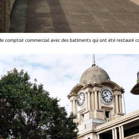
l de comptoir commercial avec des batiments qui ont été restauré