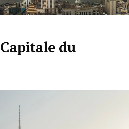
Capitale du