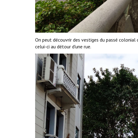
On peut découvrir des vestiges du passé colonia
celui-ci au détour d'une rue.