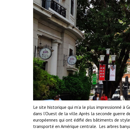
Le site historique qui m’a le plus impressionné à
dans l’Ouest de la ville. Après la seconde guerre d
européennes qui ont édifié des bâtiments de style c
transporté en Amérique centrale. Les arbres bany