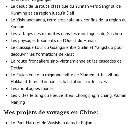
Le début de la route classique du Yunnan vers Sangrila, de
Kunming et sa région jusqu’à Dali
Le Xishuangbanna, terre tropicale aux confins de la région du
Yunnan
Les villages des minorités dans les montagnes du Guizhou
Les paysages luxuriants de l’Ouest du Hunan
Le classique tour du Guangxi entre Guilin et Yangshuo pour
découvrir les formations de karst
La route frontalière sino-vietnamienne et les cascades de
Detian
Le Fujian entre la mignonne ville de Xiamen et les villages
Hakka et leurs étonnantes habitations collectives
Les montagnes Jaunes
Les villes le long du Fleuve Bleu: Chongqing, Yichang, Wuhan,
Nanjing
Mes projets de voyages en Chine:
Le Parc Naturel de Wuyishan dans le Fujian