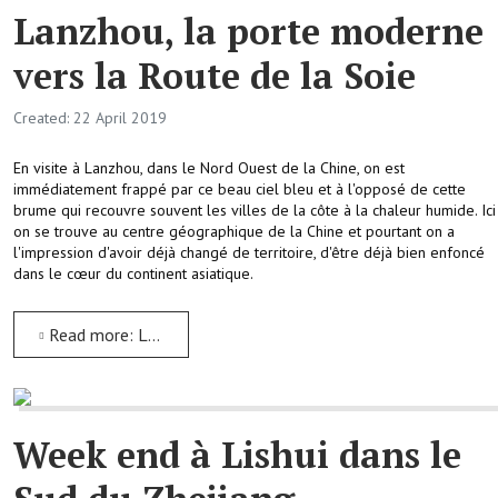
Lanzhou, la porte moderne
vers la Route de la Soie
Created: 22 April 2019
En visite à Lanzhou, dans le Nord Ouest de la Chine, on est
immédiatement frappé par ce beau ciel bleu et à l'opposé de cette
brume qui recouvre souvent les villes de la côte à la chaleur humide. Ici
on se trouve au centre géographique de la Chine et pourtant on a
l'impression d'avoir déjà changé de territoire, d'être déjà bien enfoncé
dans le cœur du continent asiatique.
Read more: Lanzhou, la porte moderne vers la Route de la Soie
Week end à Lishui dans le