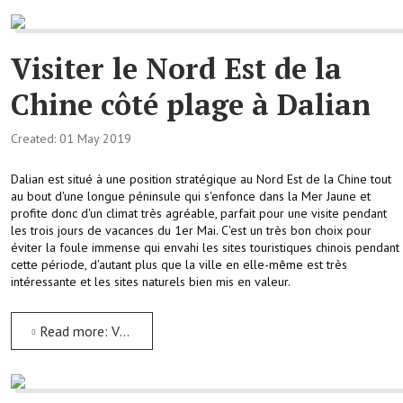
Visiter le Nord Est de la
Chine côté plage à Dalian
Created: 01 May 2019
Dalian est situé à une position stratégique au Nord Est de la Chine tout
au bout d'une longue péninsule qui s'enfonce dans la Mer Jaune et
profite donc d'un climat très agréable, parfait pour une visite pendant
les trois jours de vacances du 1er Mai. C'est un très bon choix pour
éviter la foule immense qui envahi les sites touristiques chinois pendant
cette période, d'autant plus que la ville en elle-même est très
intéressante et les sites naturels bien mis en valeur.
Read more: Visiter le Nord Est de la Chine côté plage à Dalian