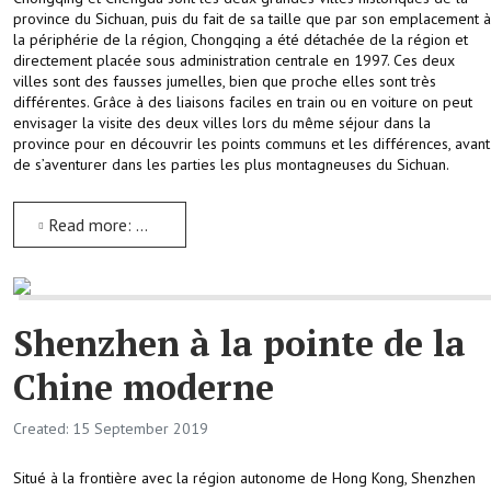
province du Sichuan, puis du fait de sa taille que par son emplacement à
la périphérie de la région, Chongqing a été détachée de la région et
directement placée sous administration centrale en 1997. Ces deux
villes sont des fausses jumelles, bien que proche elles sont très
différentes. Grâce à des liaisons faciles en train ou en voiture on peut
envisager la visite des deux villes lors du même séjour dans la
province pour en découvrir les points communs et les différences, avant
de s’aventurer dans les parties les plus montagneuses du Sichuan.
Read more: Deux week-end dans les deux mégapoles du Sichuan
Shenzhen à la pointe de la
Chine moderne
Created: 15 September 2019
Situé à la frontière avec la région autonome de Hong Kong, Shenzhen