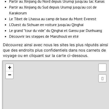
Partir au Xinjiang du Nord depuis Urumqi jusqu’au lac Kanas
Partir au Xinjiang du Sud depuis Urumqi jusqu’au col de
Karakorum
Le Tibet de Lhassa au camp de base du Mont Everest
L’Ouest du Sichuan en voiture jusqu’au Qinghai
Le grand "tour du vide" du Qinghai et Gansu par Dunhuang
Découvrir les steppes de Manzhouli en été
Découvrez ainsi avec nous les sites les plus réputés ainsi
que des endroits plus confidentiels dans nos carnets de
voyage ou en cliquant sur la carte ci-dessous.
+
−