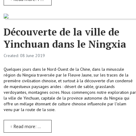
Découverte de la ville de
Yinchuan dans le Ningxia
Created: 08 June 2019
Quelques jours dans le Nord-Ouest de la Chine, dans la minuscule
région du Ningxia traversée par le Fleuve Jaune, sur les traces de la
première civilisation chinoise, et surtout à la découverte d’un condensé
de majestueux paysages arides : désert de sable, grasslands
verdoyantes, montagnes ocres. Nous commençons notre exploration par
la ville de Yinchuan, capitale de la province autonome du Ningxia qui
offre un mélage étonnant de culture chinoise influencée par l'islam
venu par la route de la soie.
Read more: Découverte de la ville de Yinchuan dans le Ningxia