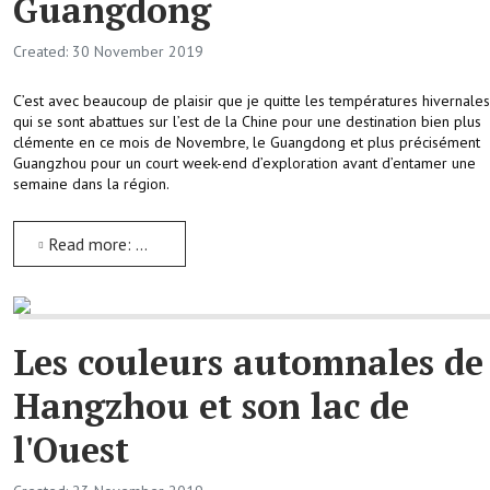
Guangdong
Created: 30 November 2019
C’est avec beaucoup de plaisir que je quitte les températures hivernales
qui se sont abattues sur l’est de la Chine pour une destination bien plus
clémente en ce mois de Novembre, le Guangdong et plus précisément
Guangzhou pour un court week-end d’exploration avant d’entamer une
semaine dans la région.
Read more: Guangzhou la Capitale du Guangdong
Les couleurs automnales de
Hangzhou et son lac de
l'Ouest