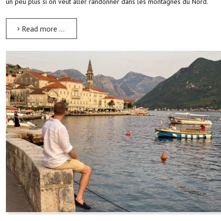
un peu plus si on veut aller randonner dans les montagnes du Nord.
Read more …