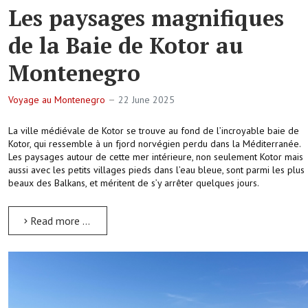
Les paysages magnifiques
de la Baie de Kotor au
Montenegro
Voyage au Montenegro
22 June 2025
La ville médiévale de Kotor se trouve au fond de l’incroyable baie de
Kotor, qui ressemble à un fjord norvégien perdu dans la Méditerranée.
Les paysages autour de cette mer intérieure, non seulement Kotor mais
aussi avec les petits villages pieds dans l’eau bleue, sont parmi les plus
beaux des Balkans, et méritent de s’y arrêter quelques jours.
Read more …