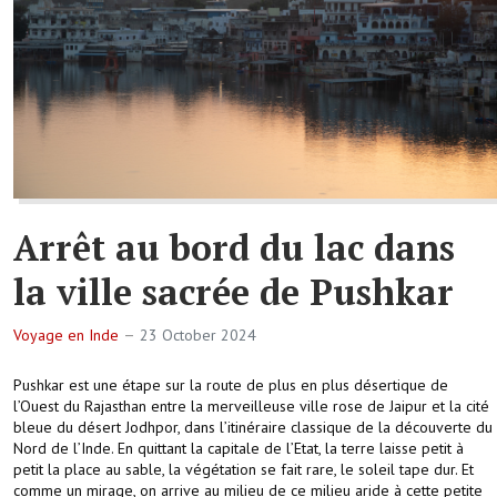
Arrêt au bord du lac dans
la ville sacrée de Pushkar
Voyage en Inde
23 October 2024
Pushkar est une étape sur la route de plus en plus désertique de
l’Ouest du Rajasthan entre la merveilleuse ville rose de Jaipur et la cité
bleue du désert Jodhpor, dans l’itinéraire classique de la découverte du
Nord de l’Inde. En quittant la capitale de l’Etat, la terre laisse petit à
petit la place au sable, la végétation se fait rare, le soleil tape dur. Et
comme un mirage, on arrive au milieu de ce milieu aride à cette petite