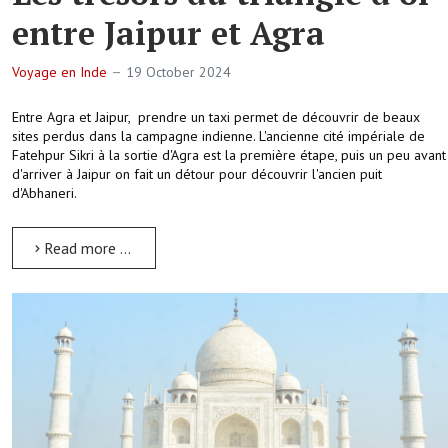
entre Jaipur et Agra
Voyage en Inde
19 October 2024
Entre Agra et Jaipur, prendre un taxi permet de découvrir de beaux
sites perdus dans la campagne indienne. L'ancienne cité impériale de
Fatehpur Sikri à la sortie d'Agra est la première étape, puis un peu avant
d'arriver à Jaipur on fait un détour pour découvrir l'ancien puit
d'Abhaneri.
Read more …