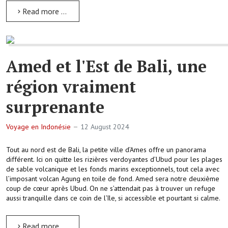
Read more …
Amed et l'Est de Bali, une
région vraiment
surprenante
Voyage en Indonésie
12 August 2024
Tout au nord est de Bali, la petite ville d’Ames offre un panorama
différent. Ici on quitte les rizières verdoyantes d’Ubud pour les plages
de sable volcanique et les fonds marins exceptionnels, tout cela avec
l’imposant volcan Agung en toile de fond. Amed sera notre deuxième
coup de cœur après Ubud. On ne s’attendait pas à trouver un refuge
aussi tranquille dans ce coin de l’île, si accessible et pourtant si calme.
Read more …