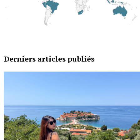
Derniers articles publiés