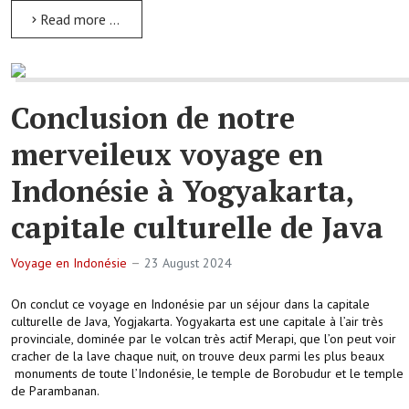
Read more …
Conclusion de notre
merveileux voyage en
Indonésie à Yogyakarta,
capitale culturelle de Java
Voyage en Indonésie
23 August 2024
On conclut ce voyage en Indonésie par un séjour dans la capitale
culturelle de Java, Yogjakarta. Yogyakarta est une capitale à l’air très
provinciale, dominée par le volcan très actif Merapi, que l’on peut voir
cracher de la lave chaque nuit, on trouve deux parmi les plus beaux
monuments de toute l’Indonésie, le temple de Borobudur et le temple
de Parambanan.