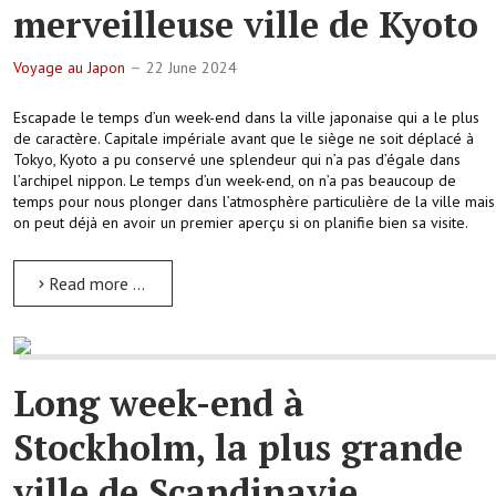
merveilleuse ville de Kyoto
Voyage au Japon
22 June 2024
Escapade le temps d’un week-end dans la ville japonaise qui a le plus
de caractère. Capitale impériale avant que le siège ne soit déplacé à
Tokyo, Kyoto a pu conservé une splendeur qui n’a pas d’égale dans
l’archipel nippon. Le temps d’un week-end, on n’a pas beaucoup de
temps pour nous plonger dans l’atmosphère particulière de la ville mais
on peut déjà en avoir un premier aperçu si on planifie bien sa visite.
Read more …
Long week-end à
Stockholm, la plus grande
ville de Scandinavie