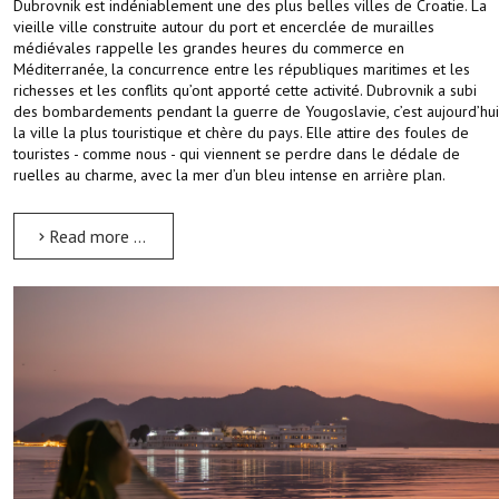
Dubrovnik est indéniablement une des plus belles villes de Croatie. La
vieille ville construite autour du port et encerclée de murailles
médiévales rappelle les grandes heures du commerce en
Méditerranée, la concurrence entre les républiques maritimes et les
richesses et les conflits qu’ont apporté cette activité. Dubrovnik a subi
des bombardements pendant la guerre de Yougoslavie, c’est aujourd’hui
la ville la plus touristique et chère du pays. Elle attire des foules de
touristes - comme nous - qui viennent se perdre dans le dédale de
ruelles au charme, avec la mer d’un bleu intense en arrière plan.
Read more …