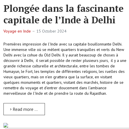
Plongée dans la fascinante
capitale de l’Inde à Delhi
Voyage en Inde
15 October 2024
Premières impression de l'Inde avec sa capitale bouillonnante Delhi.
Une immense ville où se mèlent quartiers tranquilles et verts du New
Delhi avec la cohue du Old Delhi. Il y aurait beaucoup de choses à
découvrir à Delhi, il serait possible de rester plusieurs jours, il y a une
grande richesse culturelle et architecturale, entre les tombes de
Humayun, le Fort, les temples de différentes religions, les ruelles des
vieux quartiers, mais on n'en grattera que la surface, en visitant
quelques monuments et quartiers, visitant des marchés, histoire de se
remettre du voyage et d'entrer doucement dans l'ambiance
merveilleuse de l'Inde et de prendre la route du Rajasthan.
Read more …