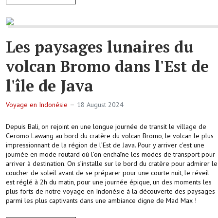
Les paysages lunaires du
volcan Bromo dans l'Est de
l'île de Java
Voyage en Indonésie
18 August 2024
Depuis Bali, on rejoint en une longue journée de transit le village de
Ceromo Lawang au bord du cratère du volcan Bromo, le volcan le plus
impressionnant de la région de l’Est de Java. Pour y arriver c’est une
journée en mode routard où l’on enchaîne les modes de transport pour
arriver à destination. On s’installe sur le bord du cratère pour admirer le
coucher de soleil avant de se préparer pour une courte nuit, le réveil
est réglé à 2h du matin, pour une journée épique, un des moments les
plus forts de notre voyage en Indonésie à la découverte des paysages
parmi les plus captivants dans une ambiance digne de Mad Max !