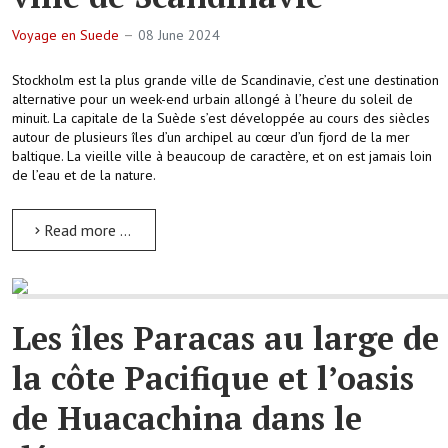
Voyage en Suede
08 June 2024
Stockholm est la plus grande ville de Scandinavie, c’est une destination
alternative pour un week-end urbain allongé à l’heure du soleil de
minuit. La capitale de la Suède s’est développée au cours des siècles
autour de plusieurs îles d’un archipel au cœur d’un fjord de la mer
baltique. La vieille ville à beaucoup de caractère, et on est jamais loin
de l’eau et de la nature.
Read more …
Les îles Paracas au large de
la côte Pacifique et l’oasis
de Huacachina dans le