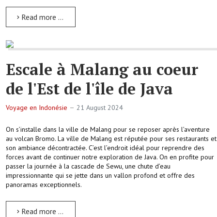
Read more …
Escale à Malang au coeur
de l'Est de l'île de Java
Voyage en Indonésie
21 August 2024
On s’installe dans la ville de Malang pour se reposer après l’aventure
au volcan Bromo. La ville de Malang est réputée pour ses restaurants et
son ambiance décontractée. C’est l’endroit idéal pour reprendre des
forces avant de continuer notre exploration de Java. On en profite pour
passer la journée à la cascade de Sewu, une chute d’eau
impressionnante qui se jette dans un vallon profond et offre des
panoramas exceptionnels.
Read more …