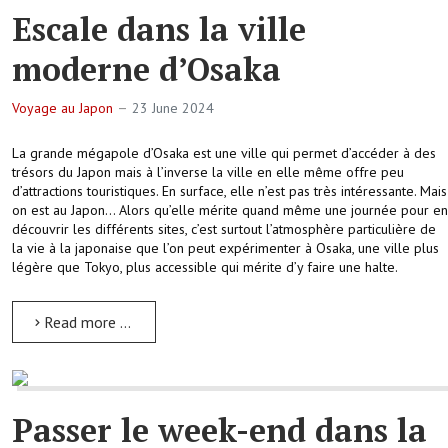
Escale dans la ville
moderne d’Osaka
Voyage au Japon
23 June 2024
La grande mégapole d’Osaka est une ville qui permet d’accéder à des
trésors du Japon mais à l’inverse la ville en elle même offre peu
d’attractions touristiques. En surface, elle n’est pas très intéressante. Mais
on est au Japon… Alors qu’elle mérite quand même une journée pour en
découvrir les différents sites, c’est surtout l’atmosphère particulière de
la vie à la japonaise que l’on peut expérimenter à Osaka, une ville plus
légère que Tokyo, plus accessible qui mérite d’y faire une halte.
Read more …
Passer le week-end dans la