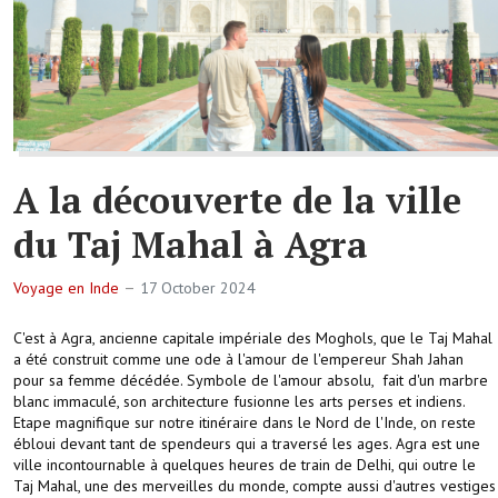
A la découverte de la ville
du Taj Mahal à Agra
Voyage en Inde
17 October 2024
C'est à Agra, ancienne capitale impériale des Moghols, que le Taj Mahal
a été construit comme une ode à l'amour de l'empereur Shah Jahan
pour sa femme décédée. Symbole de l'amour absolu, fait d'un marbre
blanc immaculé, son architecture fusionne les arts perses et indiens.
Etape magnifique sur notre itinéraire dans le Nord de l'Inde, on reste
ébloui devant tant de spendeurs qui a traversé les ages. Agra est une
ville incontournable à quelques heures de train de Delhi, qui outre le
Taj Mahal, une des merveilles du monde, compte aussi d'autres vestiges