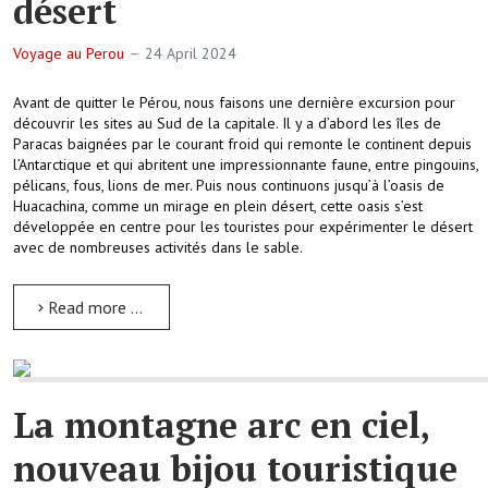
désert
Voyage au Perou
24 April 2024
Avant de quitter le Pérou, nous faisons une dernière excursion pour
découvrir les sites au Sud de la capitale. Il y a d’abord les îles de
Paracas baignées par le courant froid qui remonte le continent depuis
l’Antarctique et qui abritent une impressionnante faune, entre pingouins,
pélicans, fous, lions de mer. Puis nous continuons jusqu’à l’oasis de
Huacachina, comme un mirage en plein désert, cette oasis s’est
développée en centre pour les touristes pour expérimenter le désert
avec de nombreuses activités dans le sable.
Read more …
La montagne arc en ciel,
nouveau bijou touristique