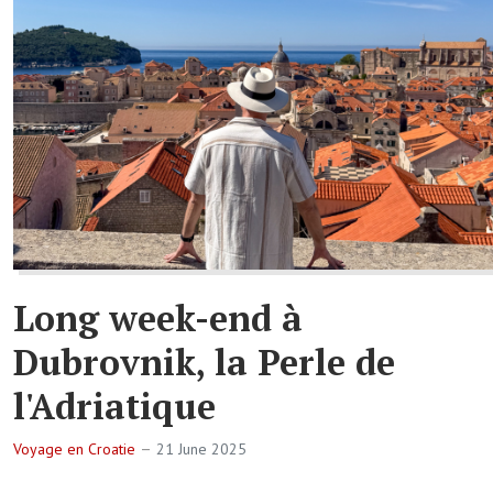
Long week-end à
Dubrovnik, la Perle de
l'Adriatique
Voyage en Croatie
21 June 2025