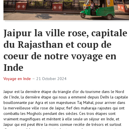
Jaipur la ville rose, capitale
du Rajasthan et coup de
coeur de notre voyage en
Inde
Voyage en Inde
21 October 2024
Jaipur est la dernière étape du triangle d’or du tourisme dans le Nord
de l’Inde, la dernière étape qui nous a emmené depuis Delhi la capitale
bouillonnante par Agra et son majestueux Taj Mahal, pour arriver dans
la merveilleuse ville rose de Jaipur, fief des maharaja rajoutes qui ont
combattu les Moghols pendant des siècles. Ces trois étapes sont
vraiment magnifiques et méritent à elle seule un séjour en Inde, et
Jaipur qui est peut être la moins connue recèle de trésors et surtout