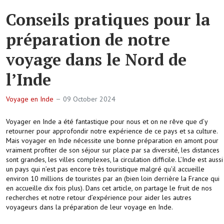
Conseils pratiques pour la
préparation de notre
voyage dans le Nord de
l’Inde
Voyage en Inde
09 October 2024
Voyager en Inde a été fantastique pour nous et on ne rêve que d’y
retourner pour approfondir notre expérience de ce pays et sa culture.
Mais voyager en Inde nécessite une bonne préparation en amont pour
vraiment profiter de son séjour sur place par sa diversité, les distances
sont grandes, les villes complexes, la circulation difficile. L’Inde est aussi
un pays qui n’est pas encore très touristique malgré qu’il accueille
environ 10 millions de touristes par an (bien loin derrière la France qui
en accueille dix fois plus). Dans cet article, on partage le fruit de nos
recherches et notre retour d’expérience pour aider les autres
voyageurs dans la préparation de leur voyage en Inde.