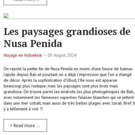
Les paysages grandioses de
Nusa Penida
Voyage en Indonésie
09 August 2024
On rejoint la petite île de Nusa Penida en moins d’une heure de bateau
rapide depuis Bali et pourtant on a déjà l’impression que l’on a changé
de décor. Après la sophistication d’Ubud, l’île nous est apparue
beaucoup plus rustique, mais les paysages sont plus bruts mais
grandiose. On trouve parmi les endroits les plus photogéniques de Bali,
avec notamment les fameuses superbes falaises blanches qui se jettent
dans une mer cobalt, mais aussi de très belles plages avec corail. Bref Il
y a tellement à voir !!
Read more …