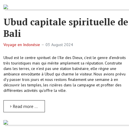
Ubud capitale spirituelle de
Bali
Voyage en Indonésie
03 August 2024
Ubud est le centre spirituel de l’île des Dieux, c’est le genre d’endroits
très touristiques mais qui mérite amplement sa réputation. Construite
dans les terres, ce n’est pas une station balnéaire, elle règne une
ambiance envoûtante à Ubud qui charme le visiteur. Nous avions prévu
d’y passer trois jours et nous restons finalement une semaine à en
découvrir les temples, les rizières dans la campagne et profiter des
différentes activités qu’offre la ville.
Read more …