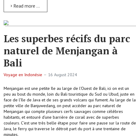
Read more …
Les superbes récifs du parc
naturel de Menjangan à
Bali
Voyage en Indonésie
16 August 2024
Menjangan est une petite île au large de l'Ouest de Bali, ici on est un
peu au bout du monde, loin du Bali touristique du Sud ou Ubud, juste en
face de l’île de Java et de ses grands volcans qui fument. Au large de la
petite ville de Banjuwedang, on peut accéder au parc naturel de
Menjangan qui compte plusieurs cerfs sauvages comme célèbres
habitants, et entouré d’une barrière de corail avec de superbes
couleurs. C'est une très belle étape pour faire une pause sur la route de
Java, le ferry qui traverse le détroit part du port à une trentaine de
minutes.