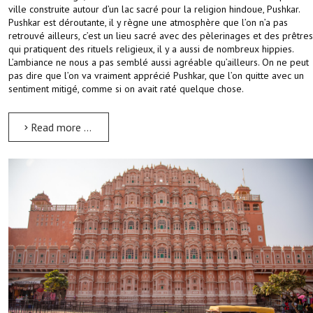
ville construite autour d’un lac sacré pour la religion hindoue, Pushkar.
Pushkar est déroutante, il y règne une atmosphère que l’on n’a pas
retrouvé ailleurs, c’est un lieu sacré avec des pèlerinages et des prêtres
qui pratiquent des rituels religieux, il y a aussi de nombreux hippies.
L’ambiance ne nous a pas semblé aussi agréable qu’ailleurs. On ne peut
pas dire que l’on va vraiment apprécié Pushkar, que l’on quitte avec un
sentiment mitigé, comme si on avait raté quelque chose.
Read more …