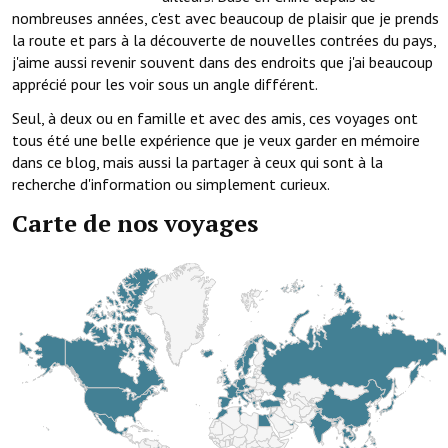
nombreuses années, c'est avec beaucoup de plaisir que je prends
la route et pars à la découverte de nouvelles contrées du pays,
j'aime aussi revenir souvent dans des endroits que j'ai beaucoup
apprécié pour les voir sous un angle différent.
Seul, à deux ou en famille et avec des amis, ces voyages ont
tous été une belle expérience que je veux garder en mémoire
dans ce blog, mais aussi la partager à ceux qui sont à la
recherche d'information ou simplement curieux.
Carte de nos voyages