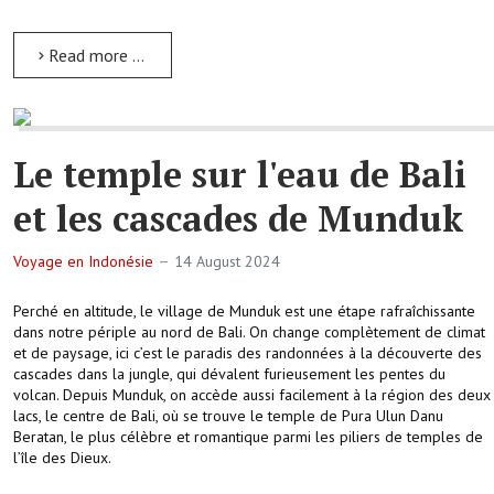
Read more …
Le temple sur l'eau de Bali
et les cascades de Munduk
Voyage en Indonésie
14 August 2024
Perché en altitude, le village de Munduk est une étape rafraîchissante
dans notre périple au nord de Bali. On change complètement de climat
et de paysage, ici c’est le paradis des randonnées à la découverte des
cascades dans la jungle, qui dévalent furieusement les pentes du
volcan. Depuis Munduk, on accède aussi facilement à la région des deux
lacs, le centre de Bali, où se trouve le temple de Pura Ulun Danu
Beratan, le plus célèbre et romantique parmi les piliers de temples de
l’île des Dieux.