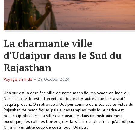
La charmante ville
d'Udaipur dans le Sud du
Rajasthan
Voyage en Inde
29 October 2024
Udaipur est la dernière ville de notre magnifique voyage en Inde du
Nord, cette ville est différente de toutes les autres que l’on a visité
jusqu’à présent. On retrouve à Udaipur comme dans les autres villes du
Rajasthan de magnifiques palais, des temples, mais ici le cadre est
beaucoup plus aéré, la ville est construite dans un environnement
bucolique, des collines boisées, des lacs, l’air est plus frais qu’à Jodhpur.
On a un véritable coup de coeur pour Udaipur.