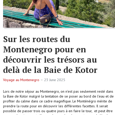
Sur les routes du
Montenegro pour en
découvrir les trésors au
delà de la Baie de Kotor
Voyage au Montenegro
23 June 2025
Lors de notre séjour au Montenegro, on n'est pas seulement resté dans
la Baie de Kotor malgré la tentation de se poser au bord de l'eau et de
profiter du calme dans ce cadre magnifique. Le Monténégro mérite de
prendre la route pour en découvrir les différentes facettes. Il serait
possible de passer trois ou quatre jours à en faire le tour, et peut être