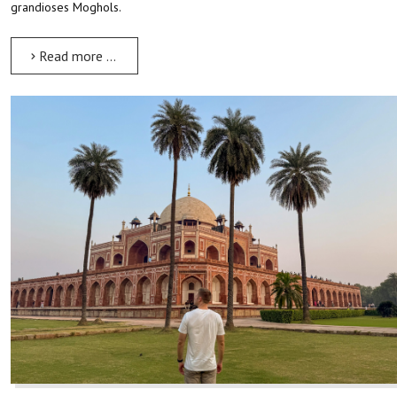
grandioses Moghols.
Read more …