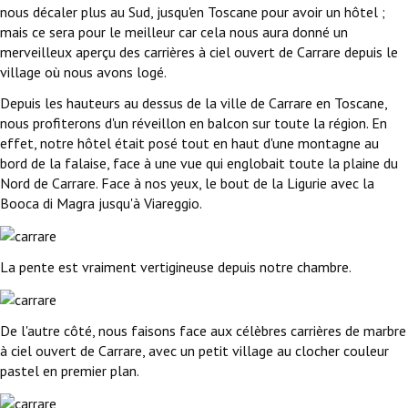
nous décaler plus au Sud, jusqu'en Toscane pour avoir un hôtel ;
mais ce sera pour le meilleur car cela nous aura donné un
merveilleux aperçu des carrières à ciel ouvert de Carrare depuis le
village où nous avons logé.
Depuis les hauteurs au dessus de la ville de Carrare en Toscane,
nous profiterons d'un réveillon en balcon sur toute la région. En
effet, notre hôtel était posé tout en haut d'une montagne au
bord de la falaise, face à une vue qui englobait toute la plaine du
Nord de Carrare. Face à nos yeux, le bout de la Ligurie avec la
Booca di Magra jusqu'à Viareggio.
La pente est vraiment vertigineuse depuis notre chambre.
De l'autre côté, nous faisons face aux célèbres carrières de marbre
à ciel ouvert de Carrare, avec un petit village au clocher couleur
pastel en premier plan.