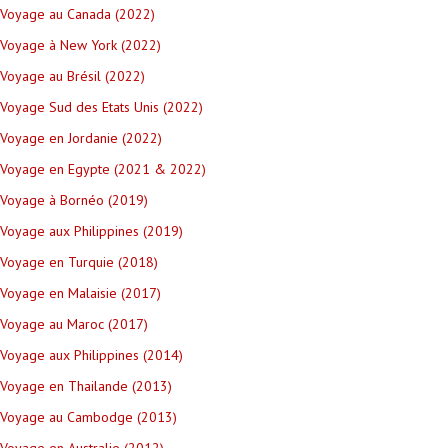
Voyage au Canada (2022)
Voyage à New York (2022)
Voyage au Brésil (2022)
Voyage Sud des Etats Unis (2022)
Voyage en Jordanie (2022)
Voyage en Egypte (2021 & 2022)
Voyage à Bornéo (2019)
Voyage aux Philippines (2019)
Voyage en Turquie (2018)
Voyage en Malaisie (2017)
Voyage au Maroc (2017)
Voyage aux Philippines (2014)
Voyage en Thailande (2013)
Voyage au Cambodge (2013)