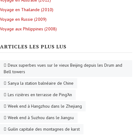
Voyage en Australie (2012)
Voyage en Thailande (2010)
Voyage en Russie (2009)
Voyage aux Philippines (2008)
ARTICLES LES PLUS LUS
Deux superbes vues sur le vieux Beijing depuis les Drum and
Bell towers
Sanya la station balnéaire de Chine
Les rizières en terrasse de Ping'An
Week end à Hangzhou dans le Zhejiang
Week end à Suzhou dans le Jiangsu
Guilin capitale des montagnes de karst