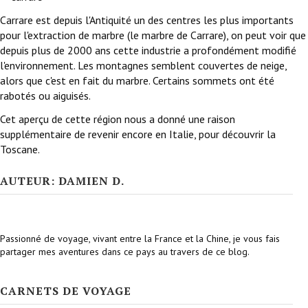
Carrare est depuis l'Antiquité un des centres les plus importants
pour l'extraction de marbre (le marbre de Carrare), on peut voir que
depuis plus de 2000 ans cette industrie a profondément modifié
l'environnement. Les montagnes semblent couvertes de neige,
alors que c'est en fait du marbre. Certains sommets ont été
rabotés ou aiguisés.
Cet aperçu de cette région nous a donné une raison
supplémentaire de revenir encore en Italie, pour découvrir la
Toscane.
AUTEUR: DAMIEN D.
Passionné de voyage, vivant entre la France et la Chine, je vous fais
partager mes aventures dans ce pays au travers de ce blog.
CARNETS DE VOYAGE