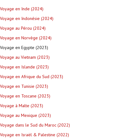
Voyage en Inde (2024)
Voyage en Indonésie (2024)
Voyage au Pérou (2024)
Voyage en Norvège (2024)
Voyage en Egypte (2023)
Voyage au Vietnam (2023)
Voyage en Islande (2023)
Voyage en Afrique du Sud (2023)
Voyage en Tunisie (2023)
Voyage en Toscane (2023)
Voyage à Malte (2023)
Voyage au Mexique (2023)
Voyage dans le Sud du Maroc (2022)
Voyage en Israël & Palestine (2022)