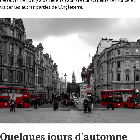
découvrir ce qu’il y a derrière la capitale qui accueille le monde et
visiter les autres parties de l’Angleterre.
Quelques jours d'automne