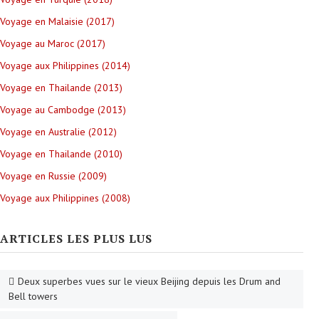
Voyage en Malaisie (2017)
Voyage au Maroc (2017)
Voyage aux Philippines (2014)
Voyage en Thailande (2013)
Voyage au Cambodge (2013)
Voyage en Australie (2012)
Voyage en Thailande (2010)
Voyage en Russie (2009)
Voyage aux Philippines (2008)
ARTICLES LES PLUS LUS
Deux superbes vues sur le vieux Beijing depuis les Drum and
Bell towers