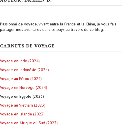
AUTEUR: DAMIEN D.
Passionné de voyage, vivant entre la France et la Chine, je vous fais
partager mes aventures dans ce pays au travers de ce blog.
CARNETS DE VOYAGE
Voyage en Inde (2024)
Voyage en Indonésie (2024)
Voyage au Pérou (2024)
Voyage en Norvège (2024)
Voyage en Egypte (2023)
Voyage au Vietnam (2023)
Voyage en Islande (2023)
Voyage en Afrique du Sud (2023)