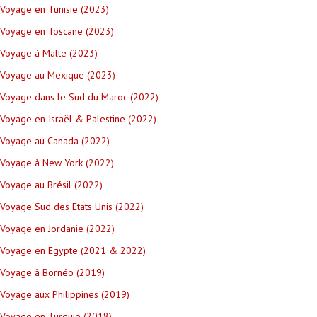
Voyage en Tunisie (2023)
Voyage en Toscane (2023)
Voyage à Malte (2023)
Voyage au Mexique (2023)
Voyage dans le Sud du Maroc (2022)
Voyage en Israël & Palestine (2022)
Voyage au Canada (2022)
Voyage à New York (2022)
Voyage au Brésil (2022)
Voyage Sud des Etats Unis (2022)
Voyage en Jordanie (2022)
Voyage en Egypte (2021 & 2022)
Voyage à Bornéo (2019)
Voyage aux Philippines (2019)
Voyage en Turquie (2018)