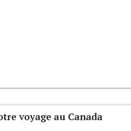
notre voyage au Canada