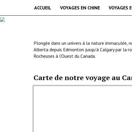
ACCUEIL
VOYAGES EN CHINE
VOYAGES E
Plongée dans un univers à la nature immaculée, no
Alberta depuis Edmonton jusqu'à Calgary par la r
Rocheuses à l'Ouest du Canada.
Carte de notre voyage au C