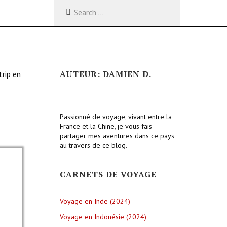
AUTEUR: DAMIEN D.
trip en
Passionné de voyage, vivant entre la
France et la Chine, je vous fais
partager mes aventures dans ce pays
au travers de ce blog.
CARNETS DE VOYAGE
Voyage en Inde (2024)
Voyage en Indonésie (2024)