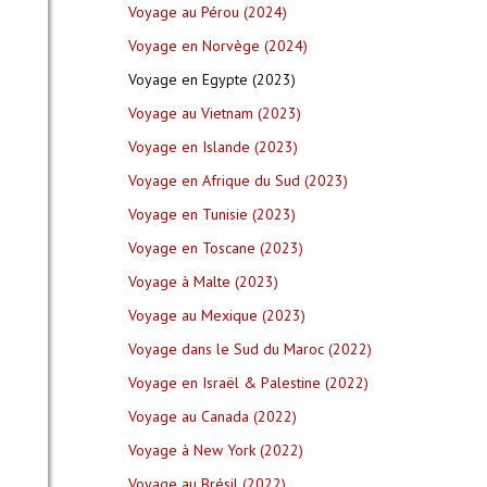
Voyage au Pérou (2024)
Voyage en Norvège (2024)
Voyage en Egypte (2023)
Voyage au Vietnam (2023)
Voyage en Islande (2023)
Voyage en Afrique du Sud (2023)
Voyage en Tunisie (2023)
Voyage en Toscane (2023)
Voyage à Malte (2023)
Voyage au Mexique (2023)
Voyage dans le Sud du Maroc (2022)
Voyage en Israël & Palestine (2022)
Voyage au Canada (2022)
Voyage à New York (2022)
Voyage au Brésil (2022)