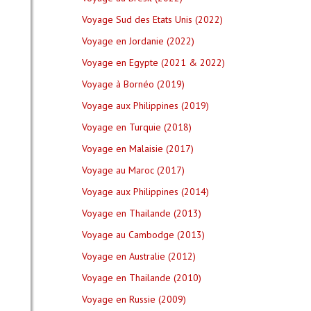
Voyage Sud des Etats Unis (2022)
Voyage en Jordanie (2022)
Voyage en Egypte (2021 & 2022)
Voyage à Bornéo (2019)
Voyage aux Philippines (2019)
Voyage en Turquie (2018)
Voyage en Malaisie (2017)
Voyage au Maroc (2017)
Voyage aux Philippines (2014)
Voyage en Thailande (2013)
Voyage au Cambodge (2013)
Voyage en Australie (2012)
Voyage en Thailande (2010)
Voyage en Russie (2009)