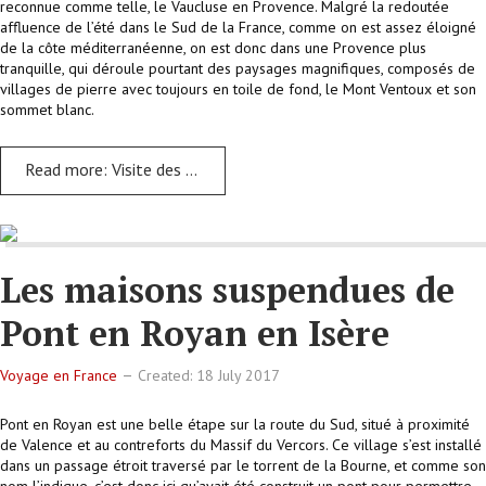
reconnue comme telle, le Vaucluse en Provence. Malgré la redoutée
affluence de l’été dans le Sud de la France, comme on est assez éloigné
de la côte méditerranéenne, on est donc dans une Provence plus
tranquille, qui déroule pourtant des paysages magnifiques, composés de
villages de pierre avec toujours en toile de fond, le Mont Ventoux et son
sommet blanc.
Read more: Visite des villages du Vaucluse en Provence
Les maisons suspendues de
Pont en Royan en Isère
Voyage en France
Created: 18 July 2017
Pont en Royan est une belle étape sur la route du Sud, situé à proximité
de Valence et au contreforts du Massif du Vercors. Ce village s’est installé
dans un passage étroit traversé par le torrent de la Bourne, et comme son