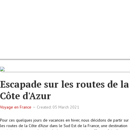
Escapade sur les routes de la
Côte d'Azur
Voyage en France
Created: 05 March 2021
Pour ces quelques jours de vacances en hiver, nous décidons de partir sur
les routes de la Côte d'Azur dans le Sud Est de la France, une destination