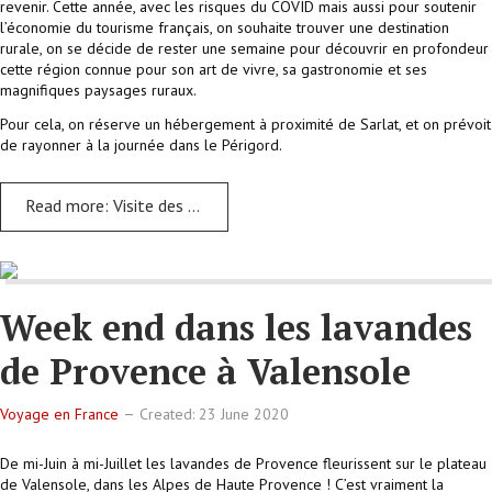
revenir. Cette année, avec les risques du COVID mais aussi pour soutenir
l’économie du tourisme français, on souhaite trouver une destination
rurale, on se décide de rester une semaine pour découvrir en profondeur
cette région connue pour son art de vivre, sa gastronomie et ses
magnifiques paysages ruraux.
Pour cela, on réserve un hébergement à proximité de Sarlat, et on prévoit
de rayonner à la journée dans le Périgord.
Read more: Visite des villages du Périgord
Week end dans les lavandes
de Provence à Valensole
Voyage en France
Created: 23 June 2020
De mi-Juin à mi-Juillet les lavandes de Provence fleurissent sur le plateau
de Valensole, dans les Alpes de Haute Provence ! C’est vraiment la