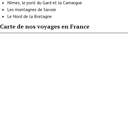
Nîmes, le pont du Gard et la Camargue
Les montagnes de Savoie
Le Nord de la Bretagne
Carte de nos voyages en France