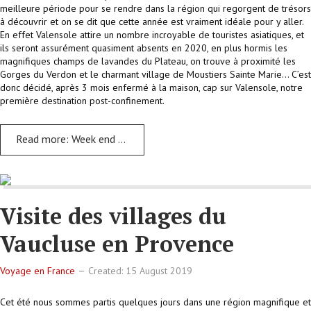
meilleure période pour se rendre dans la région qui regorgent de trésors
à découvrir et on se dit que cette année est vraiment idéale pour y aller.
En effet Valensole attire un nombre incroyable de touristes asiatiques, et
ils seront assurément quasiment absents en 2020, en plus hormis les
magnifiques champs de lavandes du Plateau, on trouve à proximité les
Gorges du Verdon et le charmant village de Moustiers Sainte Marie... C’est
donc décidé, après 3 mois enfermé à la maison, cap sur Valensole, notre
première destination post-confinement.
Read more: Week end dans les lavandes de Provence à Valensole
Visite des villages du
Vaucluse en Provence
Voyage en France
Created: 15 August 2019
Cet été nous sommes partis quelques jours dans une région magnifique et