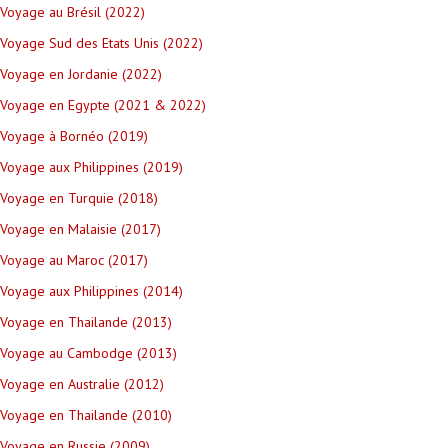
Voyage au Brésil (2022)
Voyage Sud des Etats Unis (2022)
Voyage en Jordanie (2022)
Voyage en Egypte (2021 & 2022)
Voyage à Bornéo (2019)
Voyage aux Philippines (2019)
Voyage en Turquie (2018)
Voyage en Malaisie (2017)
Voyage au Maroc (2017)
Voyage aux Philippines (2014)
Voyage en Thailande (2013)
Voyage au Cambodge (2013)
Voyage en Australie (2012)
Voyage en Thailande (2010)
Voyage en Russie (2009)