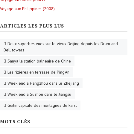
Voyage aux Philippines (2008)
ARTICLES LES PLUS LUS
Deux superbes vues sur le vieux Beijing depuis les Drum and
Bell towers
Sanya la station balnéaire de Chine
Les rizières en terrasse de Ping'An
Week end à Hangzhou dans le Zhejiang
Week end à Suzhou dans le Jiangsu
Guilin capitale des montagnes de karst
MOTS CLÉS