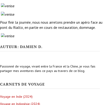
Pour finir la journée, nous nous arretons prendre un apéro face au
pont du Rialto, en partie en cours de restauration, dommage.
AUTEUR: DAMIEN D.
Passionné de voyage, vivant entre la France et la Chine, je vous fais
partager mes aventures dans ce pays au travers de ce blog.
CARNETS DE VOYAGE
Voyage en Inde (2024)
Voyage en Indonésie (2024)