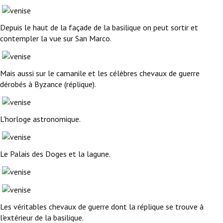
Depuis le haut de la façade de la basilique on peut sortir et
contempler la vue sur San Marco.
Mais aussi sur le camanile et les célèbres chevaux de guerre
dérobés à Byzance (réplique).
L'horloge astronomique.
Le Palais des Doges et la lagune.
Les véritables chevaux de guerre dont la réplique se trouve à
l'extérieur de la basilique.