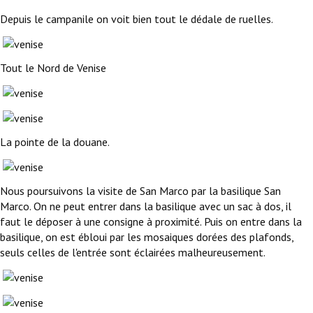
Depuis le campanile on voit bien tout le dédale de ruelles.
Tout le Nord de Venise
La pointe de la douane.
Nous poursuivons la visite de San Marco par la basilique San
Marco. On ne peut entrer dans la basilique avec un sac à dos, il
faut le déposer à une consigne à proximité. Puis on entre dans la
basilique, on est ébloui par les mosaiques dorées des plafonds,
seuls celles de l'entrée sont éclairées malheureusement.