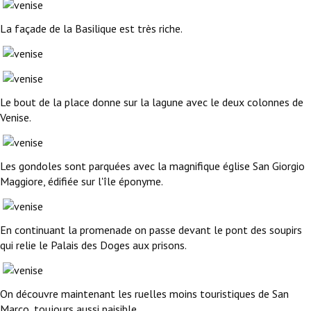
La façade de la Basilique est très riche.
Le bout de la place donne sur la lagune avec le deux colonnes de
Venise.
Les gondoles sont parquées avec la magnifique église San Giorgio
Maggiore, édifiée sur l'île éponyme.
En continuant la promenade on passe devant le pont des soupirs
qui relie le Palais des Doges aux prisons.
On découvre maintenant les ruelles moins touristiques de San
Marco, toujours aussi paisible.