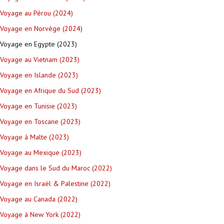
Voyage au Pérou (2024)
Voyage en Norvège (2024)
Voyage en Egypte (2023)
Voyage au Vietnam (2023)
Voyage en Islande (2023)
Voyage en Afrique du Sud (2023)
Voyage en Tunisie (2023)
Voyage en Toscane (2023)
Voyage à Malte (2023)
Voyage au Mexique (2023)
Voyage dans le Sud du Maroc (2022)
Voyage en Israël & Palestine (2022)
Voyage au Canada (2022)
Voyage à New York (2022)