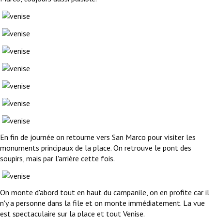
En fin de journée on retourne vers San Marco pour visiter les
monuments principaux de la place. On retrouve le pont des
soupirs, mais par l'arrière cette fois.
On monte d'abord tout en haut du campanile, on en profite car il
n'y a personne dans la file et on monte immédiatement. La vue
est spectaculaire sur la place et tout Venise.