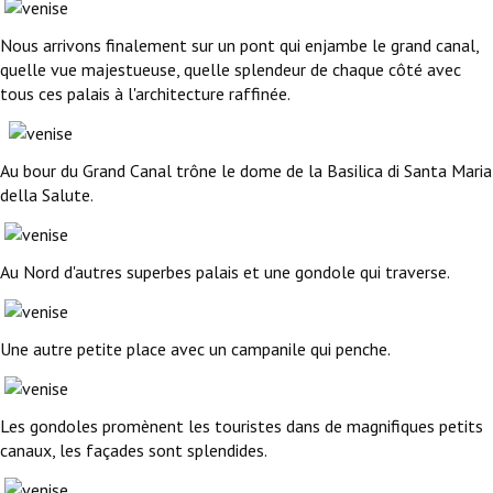
Nous arrivons finalement sur un pont qui enjambe le grand canal,
quelle vue majestueuse, quelle splendeur de chaque côté avec
tous ces palais à l'architecture raffinée.
Au bour du Grand Canal trône le dome de la Basilica di Santa Maria
della Salute.
Au Nord d'autres superbes palais et une gondole qui traverse.
Une autre petite place avec un campanile qui penche.
Les gondoles promènent les touristes dans de magnifiques petits
canaux, les façades sont splendides.