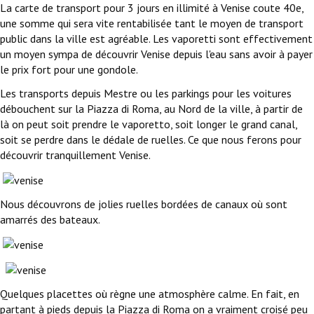
La carte de transport pour 3 jours en illimité à Venise coute 40e,
une somme qui sera vite rentabilisée tant le moyen de transport
public dans la ville est agréable. Les vaporetti sont effectivement
un moyen sympa de découvrir Venise depuis l'eau sans avoir à payer
le prix fort pour une gondole.
Les transports depuis Mestre ou les parkings pour les voitures
débouchent sur la Piazza di Roma, au Nord de la ville, à partir de
là on peut soit prendre le vaporetto, soit longer le grand canal,
soit se perdre dans le dédale de ruelles. Ce que nous ferons pour
découvrir tranquillement Venise.
Nous découvrons de jolies ruelles bordées de canaux où sont
amarrés des bateaux.
Quelques placettes où règne une atmosphère calme. En fait, en
partant à pieds depuis la Piazza di Roma on a vraiment croisé peu