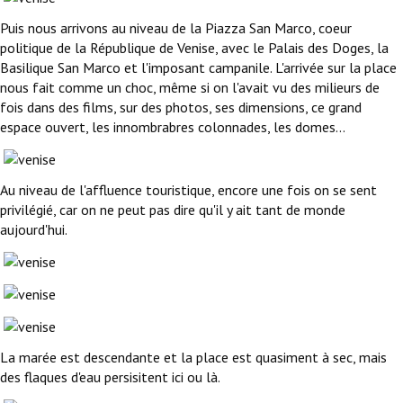
Puis nous arrivons au niveau de la Piazza San Marco, coeur
politique de la République de Venise, avec le Palais des Doges, la
Basilique San Marco et l'imposant campanile. L'arrivée sur la place
nous fait comme un choc, même si on l'avait vu des milieurs de
fois dans des films, sur des photos, ses dimensions, ce grand
espace ouvert, les innombrabres colonnades, les domes...
Au niveau de l'affluence touristique, encore une fois on se sent
privilégié, car on ne peut pas dire qu'il y ait tant de monde
aujourd'hui.
La marée est descendante et la place est quasiment à sec, mais
des flaques d'eau persisitent ici ou là.