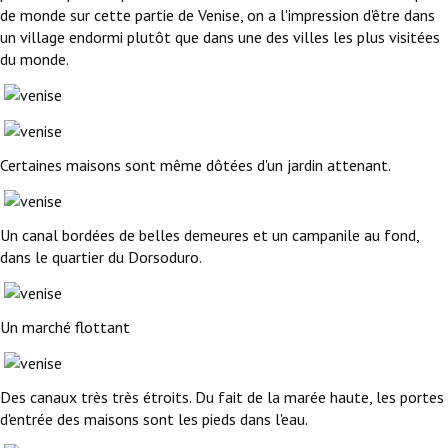
de monde sur cette partie de Venise, on a l'impression d'être dans
un village endormi plutôt que dans une des villes les plus visitées
du monde.
Certaines maisons sont même dôtées d'un jardin attenant.
Un canal bordées de belles demeures et un campanile au fond,
dans le quartier du Dorsoduro.
Un marché flottant
Des canaux très très étroits. Du fait de la marée haute, les portes
d'entrée des maisons sont les pieds dans l'eau.