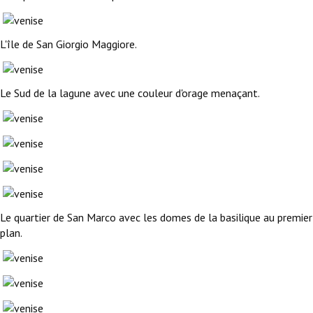
L'île de San Giorgio Maggiore.
Le Sud de la lagune avec une couleur d'orage menaçant.
Le quartier de San Marco avec les domes de la basilique au premier
plan.