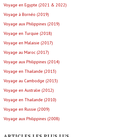
Voyage en Egypte (2021 & 2022)
Voyage à Bornéo (2019)
Voyage aux Philippines (2019)
Voyage en Turquie (2018)
Voyage en Malaisie (2017)
Voyage au Maroc (2017)
Voyage aux Philippines (2014)
Voyage en Thailande (2013)
Voyage au Cambodge (2013)
Voyage en Australie (2012)
Voyage en Thailande (2010)
Voyage en Russie (2009)
Voyage aux Philippines (2008)
ARTICLES LES PLUS LUS