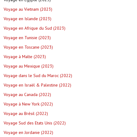
Voyage au Vietnam (2023)
Voyage en Islande (2023)
Voyage en Afrique du Sud (2023)
Voyage en Tunisie (2023)
Voyage en Toscane (2023)
Voyage à Malte (2023)
Voyage au Mexique (2023)
Voyage dans le Sud du Maroc (2022)
Voyage en Israël & Palestine (2022)
Voyage au Canada (2022)
Voyage à New York (2022)
Voyage au Brésil (2022)
Voyage Sud des Etats Unis (2022)
Voyage en Jordanie (2022)