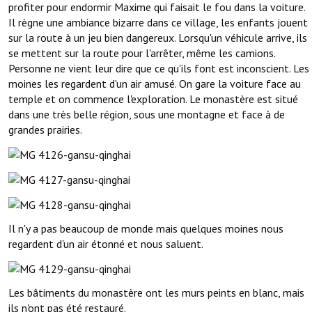
profiter pour endormir Maxime qui faisait le fou dans la voiture.
Il règne une ambiance bizarre dans ce village, les enfants jouent
sur la route à un jeu bien dangereux. Lorsqu'un véhicule arrive, ils
se mettent sur la route pour l'arrêter, même les camions.
Personne ne vient leur dire que ce qu'ils font est inconscient. Les
moines les regardent d'un air amusé. On gare la voiture face au
temple et on commence l'exploration. Le monastère est situé
dans une très belle région, sous une montagne et face à de
grandes prairies.
Il n'y a pas beaucoup de monde mais quelques moines nous
regardent d'un air étonné et nous saluent.
Les bâtiments du monastère ont les murs peints en blanc, mais
ils n'ont pas été restauré.