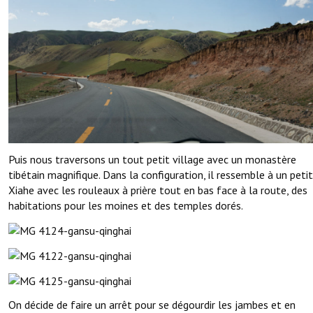
Puis nous traversons un tout petit village avec un monastère
tibétain magnifique. Dans la configuration, il ressemble à un petit
Xiahe avec les rouleaux à prière tout en bas face à la route, des
habitations pour les moines et des temples dorés.
On décide de faire un arrêt pour se dégourdir les jambes et en