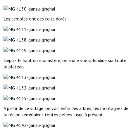
Les temples ont des toits dorés.
Depuis le haut du monastère, on a une vue splendide sur toute
le plateau.
A partir de ce village, on voit enfin des arbres, les montagnes de
la région semblaient toutes pelées jusqu'à présent.