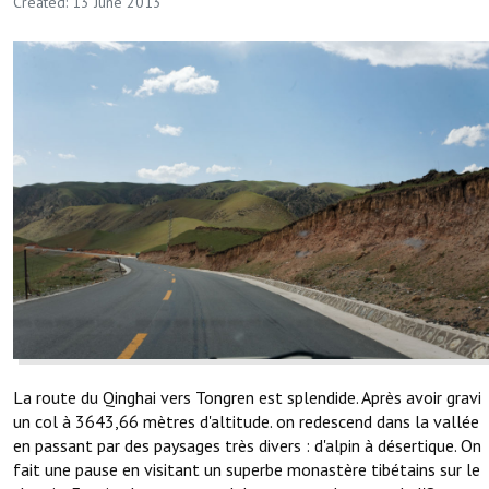
Created: 13 June 2013
La route du Qinghai vers Tongren est splendide. Après avoir gravi
un col à 3643,66 mètres d'altitude. on redescend dans la vallée
en passant par des paysages très divers : d'alpin à désertique. On
fait une pause en visitant un superbe monastère tibétains sur le