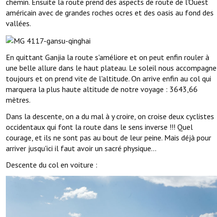
chemin. Ensuite la route prend des aspects de route de l'Ouest
américain avec de grandes roches ocres et des oasis au fond des
vallées.
En quittant Ganjia la route s'améliore et on peut enfin rouler à
une belle allure dans le haut plateau. Le soleil nous accompagne
toujours et on prend vite de l'altitude. On arrive enfin au col qui
marquera la plus haute altitude de notre voyage : 3643,66
mètres.
Dans la descente, on a du mal à y croire, on croise deux cyclistes
occidentaux qui font la route dans le sens inverse !!! Quel
courage, et ils ne sont pas au bout de leur peine. Mais déjà pour
arriver jusqu'ici il faut avoir un sacré physique…
Descente du col en voiture :