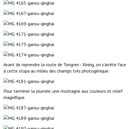
Avant de reprendre la route de Tongren - Xining, on s'arrête face
à cette stupa au milieu des champs très photogénique.
Pour terminer la journée, une montagne aux couleurs et relief
magnifique.