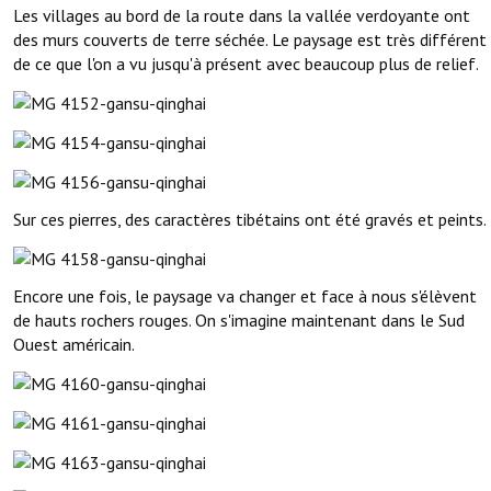
Les villages au bord de la route dans la vallée verdoyante ont
des murs couverts de terre séchée. Le paysage est très différent
de ce que l'on a vu jusqu'à présent avec beaucoup plus de relief.
Sur ces pierres, des caractères tibétains ont été gravés et peints.
Encore une fois, le paysage va changer et face à nous s'élèvent
de hauts rochers rouges. On s'imagine maintenant dans le Sud
Ouest américain.