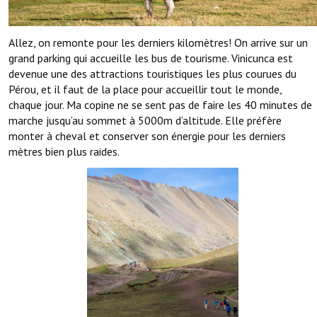
Allez, on remonte pour les derniers kilomètres! On arrive sur un
grand parking qui accueille les bus de tourisme. Vinicunca est
devenue une des attractions touristiques les plus courues du
Pérou, et il faut de la place pour accueillir tout le monde,
chaque jour. Ma copine ne se sent pas de faire les 40 minutes de
marche jusqu’au sommet à 5000m d’altitude. Elle préfère
monter à cheval et conserver son énergie pour les derniers
mètres bien plus raides.