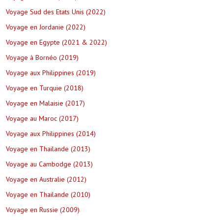
Voyage Sud des Etats Unis (2022)
Voyage en Jordanie (2022)
Voyage en Egypte (2021 & 2022)
Voyage à Bornéo (2019)
Voyage aux Philippines (2019)
Voyage en Turquie (2018)
Voyage en Malaisie (2017)
Voyage au Maroc (2017)
Voyage aux Philippines (2014)
Voyage en Thailande (2013)
Voyage au Cambodge (2013)
Voyage en Australie (2012)
Voyage en Thailande (2010)
Voyage en Russie (2009)