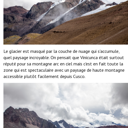
Le glacier est masqué par la couche de nuage qui s'accumule,
quel paysage incroyable. On pensait que Vinicunca était surtout
réputé pour sa montagne arc en ciel mais c'est en fait toute la
zone qui est spectaculaire avec un paysage de haute montagne
accessible plutôt facilement depuis Cusco.