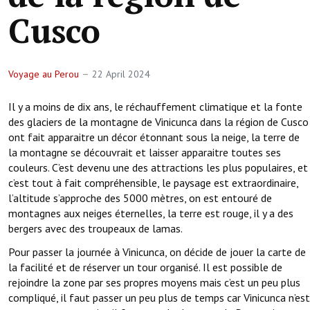
Cusco
Voyage au Perou
22 April 2024
Il y a moins de dix ans, le réchauffement climatique et la fonte
des glaciers de la montagne de Vinicunca dans la région de Cusco
ont fait apparaitre un décor étonnant sous la neige, la terre de
la montagne se découvrait et laisser apparaitre toutes ses
couleurs. C’est devenu une des attractions les plus populaires, et
c’est tout à fait compréhensible, le paysage est extraordinaire,
l’altitude s’approche des 5000 mètres, on est entouré de
montagnes aux neiges éternelles, la terre est rouge, il y a des
bergers avec des troupeaux de lamas.
Pour passer la journée à Vinicunca, on décide de jouer la carte de
la facilité et de réserver un tour organisé. Il est possible de
rejoindre la zone par ses propres moyens mais c’est un peu plus
compliqué, il faut passer un peu plus de temps car Vinicunca n’est