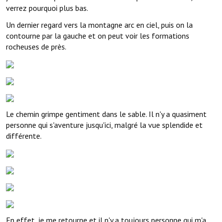
verrez pourquoi plus bas.
Un dernier regard vers la montagne arc en ciel, puis on la
contourne par la gauche et on peut voir les formations
rocheuses de près.
Le chemin grimpe gentiment dans le sable. Il n'y a quasiment
personne qui s'aventure jusqu'ici, malgré la vue splendide et
différente.
En effet, je me retourne et il n'y a toujours personne qui m'a