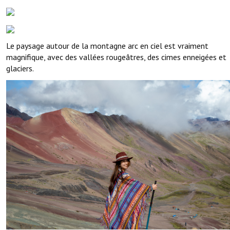
Le paysage autour de la montagne arc en ciel est vraiment
magnifique, avec des vallées rougeâtres, des cimes enneigées et
glaciers.