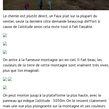
Le chemin est plutôt direct, un faux plat sur la plupart du
sentier, seule la dernière côte demande beaucoup d'effort à
cause de l'altitude sinon cela reste tout à fait faisable.
On arrive à la fameuse montagne arc-en-ciel. Il fait beau, les
couleurs de la terre de cette montagne sont vraiment très vives,
plus que l’on imaginait.
On peut monter jusqu’à la plateforme la plus haute, avec le
panneau qui indique l’altitude : 5030m. On le ressent clairement
mais une vue plus plongeante sur la montagne et ses couleurs.