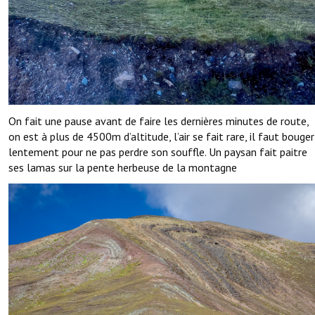
On fait une pause avant de faire les dernières minutes de route,
on est à plus de 4500m d’altitude, l’air se fait rare, il faut bouger
lentement pour ne pas perdre son souffle. Un paysan fait paitre
ses lamas sur la pente herbeuse de la montagne