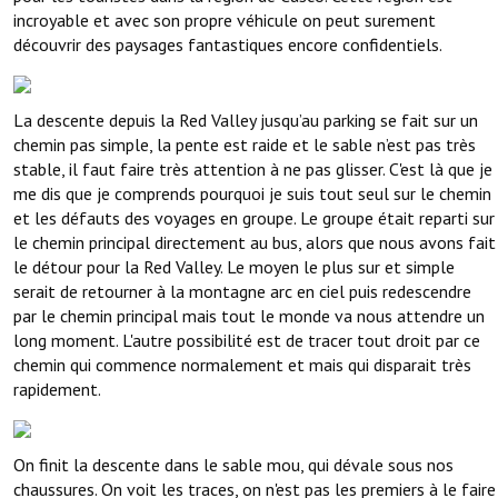
incroyable et avec son propre véhicule on peut surement
découvrir des paysages fantastiques encore confidentiels.
La descente depuis la Red Valley jusqu’au parking se fait sur un
chemin pas simple, la pente est raide et le sable n’est pas très
stable, il faut faire très attention à ne pas glisser. C'est là que je
me dis que je comprends pourquoi je suis tout seul sur le chemin
et les défauts des voyages en groupe. Le groupe était reparti sur
le chemin principal directement au bus, alors que nous avons fait
le détour pour la Red Valley. Le moyen le plus sur et simple
serait de retourner à la montagne arc en ciel puis redescendre
par le chemin principal mais tout le monde va nous attendre un
long moment. L'autre possibilité est de tracer tout droit par ce
chemin qui commence normalement et mais qui disparait très
rapidement.
On finit la descente dans le sable mou, qui dévale sous nos
chaussures. On voit les traces, on n'est pas les premiers à le faire