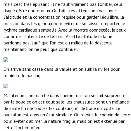
mais c'est très épuisant. Il ne faut vraiment pas tomber, cela
risque d'être douloureux. On fait très attention, mais avec
l'altitude et la concentration requise pour garder l'équilibre, la
pression dans les genoux pour éviter de se laisser emporter, le
rythme cardiaque s'emballe. Avec la montre connectée, je peux
confirmer l'intensité de l'effort. A cette altitude cela ne
pardonne pas, sauf que l'on est au milieu de la descente
maintenant, on ne peut que continuer.
On arrive sans casse dans la vallée et on suit la rivière pour
rejoindre le parking.
Maintenant, on marche dans l'herbe mais on se fait surprendre
par la boue et on est tout sale, les chaussures sont un mélange
de sable fin (de toutes les couleurs) et de boue qui colle. Le
pantalon est dans un état similaire. On rejoint le chemin de terre
pour éviter d'abimer la nature fragile, mais on est exténué par
cet effort imprévu.