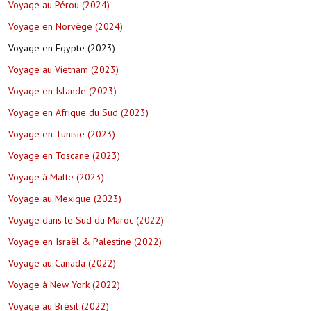
Voyage au Pérou (2024)
Voyage en Norvège (2024)
Voyage en Egypte (2023)
Voyage au Vietnam (2023)
Voyage en Islande (2023)
Voyage en Afrique du Sud (2023)
Voyage en Tunisie (2023)
Voyage en Toscane (2023)
Voyage à Malte (2023)
Voyage au Mexique (2023)
Voyage dans le Sud du Maroc (2022)
Voyage en Israël & Palestine (2022)
Voyage au Canada (2022)
Voyage à New York (2022)
Voyage au Brésil (2022)