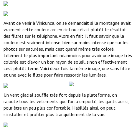
Avant de venir à Vinicunca, on se demandait si la montagne avait
vraiment cette couleur arc en ciel ou c'était plutôt le résultat
des filtres sur le téléphone. Alors en fait, il faut savoir que la
couleur est vraiment intense, bien sur moins intense que sur les
photos sur saturées, mais c'est quand même très coloré.
L'élément le plus important néanmoins pour avoir une image très
colorée est d'avoir un bon rayon de soleil, sinon effectivement
c'est plutôt terne. Voici deux fois la même image, une sans filtre
et une avec le filtre pour faire ressortir les lumières.
Un vent glacial souffle très fort depuis la plateforme, on
rajoute tous les vetements que l'on a emporté, les gants aussi,
pour être un peu plus confortable. Habillés ainsi, on peut
s'installer et profiter plus tranquillement de la vue.