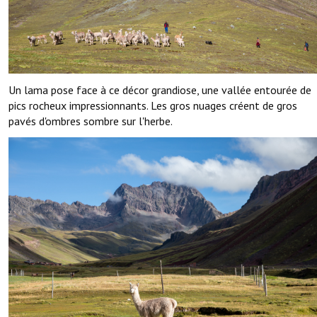
Un lama pose face à ce décor grandiose, une vallée entourée de
pics rocheux impressionnants. Les gros nuages créent de gros
pavés d'ombres sombre sur l'herbe.