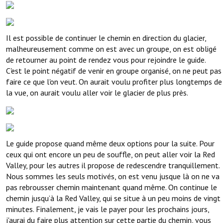
Il est possible de continuer le chemin en direction du glacier,
malheureusement comme on est avec un groupe, on est obligé
de retourner au point de rendez vous pour rejoindre le guide.
C'est le point négatif de venir en groupe organisé, on ne peut pas
faire ce que l'on veut. On aurait voulu profiter plus longtemps de
la vue, on aurait voulu aller voir le glacier de plus près.
Le guide propose quand même deux options pour la suite. Pour
ceux qui ont encore un peu de souffle, on peut aller voir la Red
Valley, pour les autres il propose de redescendre tranquillement.
Nous sommes les seuls motivés, on est venu jusque là on ne va
pas rebrousser chemin maintenant quand même. On continue le
chemin jusqu’à la Red Valley, qui se situe à un peu moins de vingt
minutes. Finalement, je vais le payer pour les prochains jours,
j'aurai du faire plus attention sur cette partie du chemin, vous