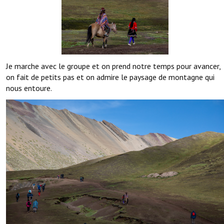
Je marche avec le groupe et on prend notre temps pour avancer,
on fait de petits pas et on admire le paysage de montagne qui
nous entoure.