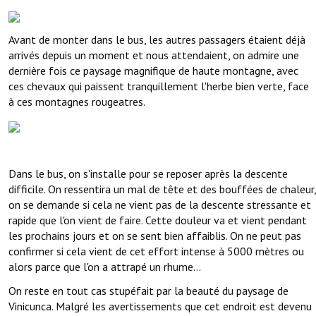
Avant de monter dans le bus, les autres passagers étaient déjà
arrivés depuis un moment et nous attendaient, on admire une
dernière fois ce paysage magnifique de haute montagne, avec
ces chevaux qui paissent tranquillement l'herbe bien verte, face
à ces montagnes rougeatres.
Dans le bus, on s'installe pour se reposer après la descente
difficile. On ressentira un mal de tête et des bouffées de chaleur,
on se demande si cela ne vient pas de la descente stressante et
rapide que l'on vient de faire. Cette douleur va et vient pendant
les prochains jours et on se sent bien affaiblis. On ne peut pas
confirmer si cela vient de cet effort intense à 5000 mètres ou
alors parce que l'on a attrapé un rhume...
On reste en tout cas stupéfait par la beauté du paysage de
Vinicunca. Malgré les avertissements que cet endroit est devenu